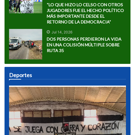
“LO QUE HIZO LO CELSO CON OTROS
JUGADORES FUE EL HECHO POLÍTICO
MÁS IMPORTANTE DESDE EL
RETORNO DE LA DEMOCRACIA”
Jul 14, 2026
DOS PERSONAS PERDIERON LA VIDA
EN UNA COLISIÓN MÚLTIPLE SOBRE
RUTA 35
Deportes