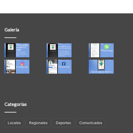
Galería
Categorías
Locales
Regionales
Deportes
Comunicados