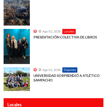
Ago 02, 2026
Locales
PRESENTACIÓN COLECTIVA DE LIBROS
Ago 02, 2026
Deportes
UNIVERSIDAD SORPRENDIÓ A ATLÉTICO
SAMPACHO
Locales