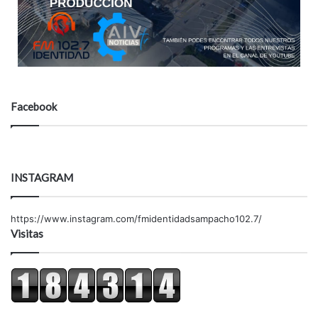
Facebook
INSTAGRAM
https://www.instagram.com/fmidentidadsampacho102.7/
Visitas