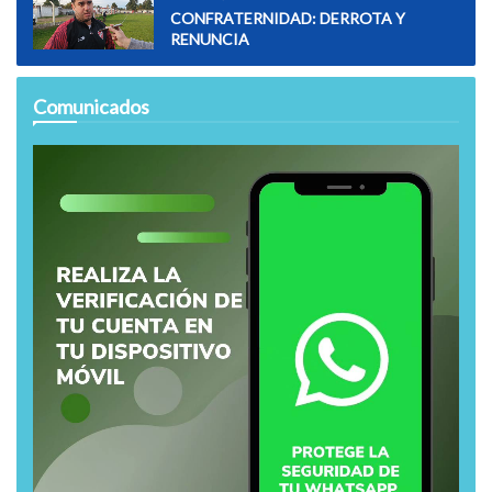
CONFRATERNIDAD: DERROTA Y
RENUNCIA
Comunicados