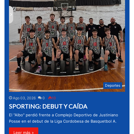
Deportes
Ago 03, 2026
0
10
SPORTING: DEBUT Y CAÍDA
El "Albo" perdió frente a Complejo Deportivo de Justiniano
Posse en el debut de la Liga Cordobesa de Basquetbol A.
Leer más »