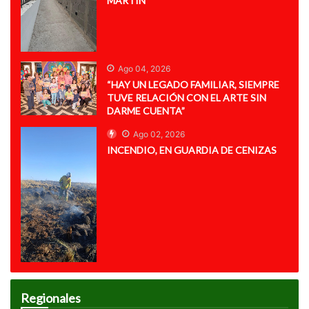
MARTÍN
Ago 04, 2026
“HAY UN LEGADO FAMILIAR, SIEMPRE
TUVE RELACIÓN CON EL ARTE SIN
DARME CUENTA”
Ago 02, 2026
INCENDIO, EN GUARDIA DE CENIZAS
Regionales