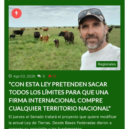
Regionales
Ago 03, 2026
0
14
“CON ESTA LEY PRETENDEN SACAR
TODOS LOS LÍMITES PARA QUE UNA
FIRMA INTERNACIONAL COMPRE
CUALQUIER TERRITORIO NACIONAL”
El jueves el Senado tratará el proyecto que quiere modificar
la actual Ley de Tierras. Desde Bases Federadas dieron a
conocer su oposición y los fundamentos.