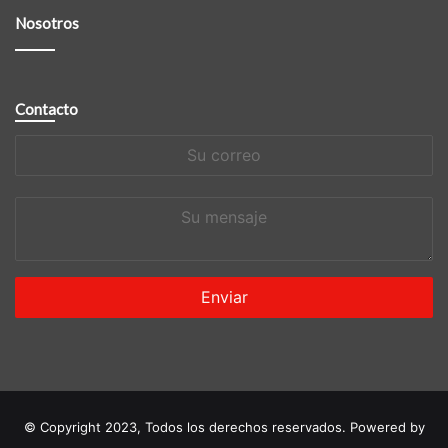
Nosotros
Contacto
Su
correo
Su
mensaje
© Copyright 2023, Todos los derechos reservados. Powered by