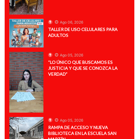
Ago 06, 2026
TALLER DE USO CELULARES PARA
ADULTOS
Ago 05, 2026
“LO ÚNICO QUE BUSCAMOS ES
JUSTICIA Y QUE SE CONOZCA LA
VERDAD”
Ago 05, 2026
RAMPA DE ACCESO Y NUEVA
BIBLIOTECA EN LA ESCUELA SAN