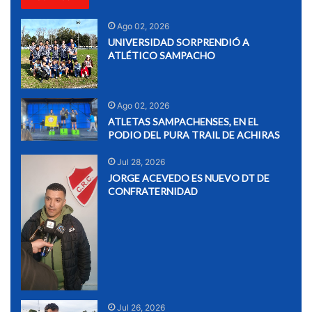
Ago 02, 2026
UNIVERSIDAD SORPRENDIÓ A
ATLÉTICO SAMPACHO
Ago 02, 2026
ATLETAS SAMPACHENSES, EN EL
PODIO DEL PURA TRAIL DE ACHIRAS
Jul 28, 2026
JORGE ACEVEDO ES NUEVO DT DE
CONFRATERNIDAD
Jul 26, 2026