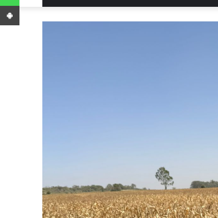
App Android