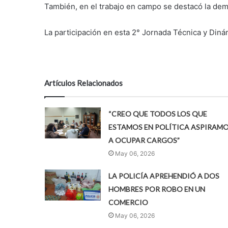
También, en el trabajo en campo se destacó la dem
La participación en esta 2° Jornada Técnica y Din
Artículos Relacionados
“CREO QUE TODOS LOS QUE
ESTAMOS EN POLÍTICA ASPIRAM
A OCUPAR CARGOS”
May 06, 2026
LA POLICÍA APREHENDIÓ A DOS
HOMBRES POR ROBO EN UN
COMERCIO
May 06, 2026