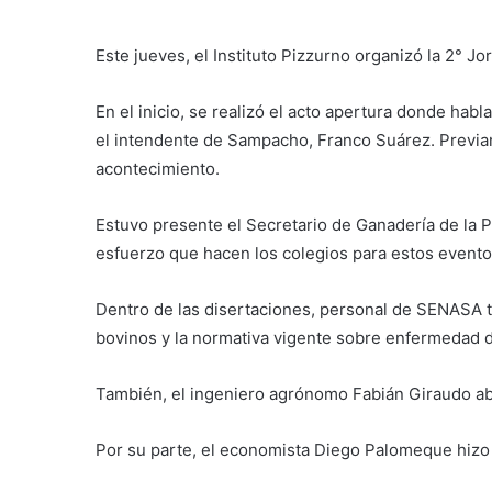
Este jueves, el Instituto Pizzurno organizó la 2° J
En el inicio, se realizó el acto apertura donde habl
el intendente de Sampacho, Franco Suárez. Previa
acontecimiento.
Estuvo presente el Secretario de Ganadería de la P
esfuerzo que hacen los colegios para estos evento
Dentro de las disertaciones, personal de SENASA t
bovinos y la normativa vigente sobre enfermedad 
También, el ingeniero agrónomo Fabián Giraudo ab
Por su parte, el economista Diego Palomeque hizo 