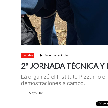
Locales
Escuchar artículo
2° JORNADA TÉCNICA Y
La organizó el Instituto Pizzurno e
demostraciones a campo.
08 Mayo 2026