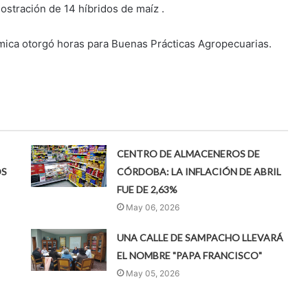
ostración de 14 híbridos de maíz .
ámica otorgó horas para Buenas Prácticas Agropecuarias.
CENTRO DE ALMACENEROS DE
OS
CÓRDOBA: LA INFLACIÓN DE ABRIL
FUE DE 2,63%
May 06, 2026
UNA CALLE DE SAMPACHO LLEVARÁ
EL NOMBRE "PAPA FRANCISCO"
May 05, 2026