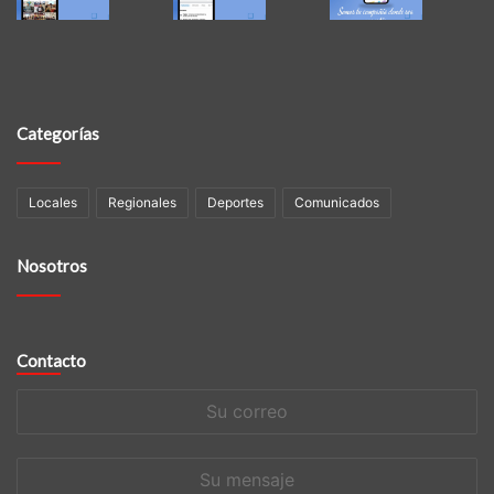
Categorías
Locales
Regionales
Deportes
Comunicados
Nosotros
Contacto
Su
correo
Su
mensaje