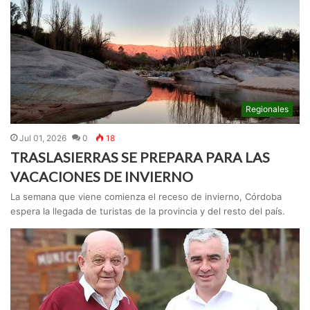
Regionales
Jul 01, 2026
0
18
TRASLASIERRAS SE PREPARA PARA LAS
VACACIONES DE INVIERNO
La semana que viene comienza el receso de invierno, Córdoba
espera la llegada de turistas de la provincia y del resto del país.