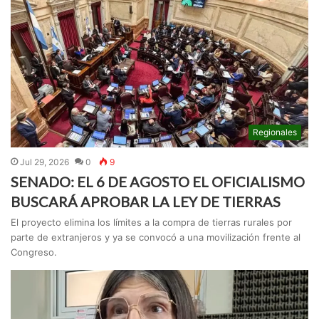
Regionales
Jul 29, 2026
0
9
SENADO: EL 6 DE AGOSTO EL OFICIALISMO
BUSCARÁ APROBAR LA LEY DE TIERRAS
El proyecto elimina los límites a la compra de tierras rurales por
parte de extranjeros y ya se convocó a una movilización frente al
Congreso.