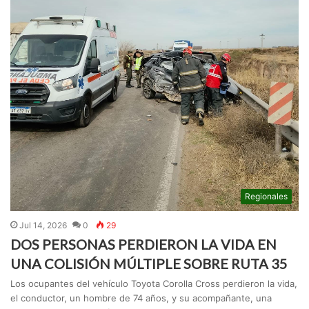
Regionales
Jul 14, 2026
0
29
DOS PERSONAS PERDIERON LA VIDA EN
UNA COLISIÓN MÚLTIPLE SOBRE RUTA 35
Los ocupantes del vehículo Toyota Corolla Cross perdieron la vida,
el conductor, un hombre de 74 años, y su acompañante, una