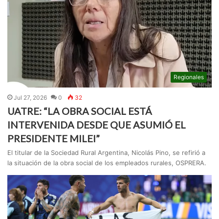
Regionales
Jul 27, 2026
0
32
UATRE: “LA OBRA SOCIAL ESTÁ
INTERVENIDA DESDE QUE ASUMIÓ EL
PRESIDENTE MILEI”
El titular de la Sociedad Rural Argentina, Nicolás Pino, se refirió a
la situación de la obra social de los empleados rurales, OSPRERA.