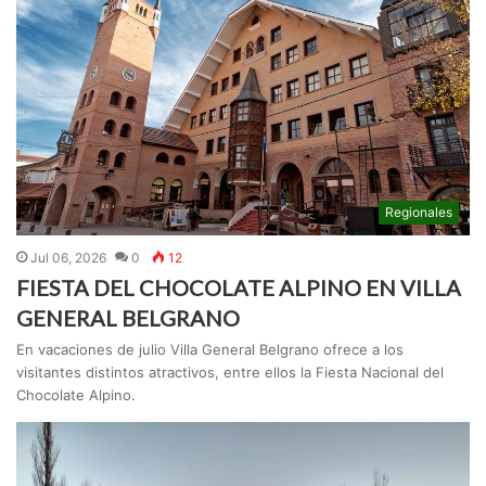
Regionales
Jul 06, 2026
0
12
FIESTA DEL CHOCOLATE ALPINO EN VILLA
GENERAL BELGRANO
En vacaciones de julio Villa General Belgrano ofrece a los
visitantes distintos atractivos, entre ellos la Fiesta Nacional del
Chocolate Alpino.