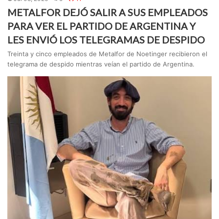
METALFOR DEJÓ SALIR A SUS EMPLEADOS
PARA VER EL PARTIDO DE ARGENTINA Y
LES ENVIÓ LOS TELEGRAMAS DE DESPIDO
Treinta y cinco empleados de Metalfor de Noetinger recibieron el
telegrama de despido mientras veían el partido de Argentina.