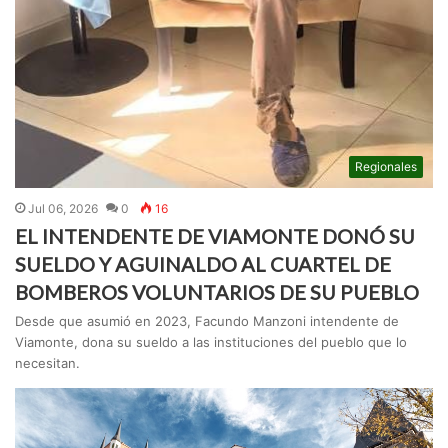
Regionales
Jul 06, 2026
0
16
EL INTENDENTE DE VIAMONTE DONÓ SU
SUELDO Y AGUINALDO AL CUARTEL DE
BOMBEROS VOLUNTARIOS DE SU PUEBLO
Desde que asumió en 2023, Facundo Manzoni intendente de
Viamonte, dona su sueldo a las instituciones del pueblo que lo
necesitan.