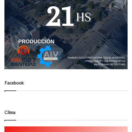
Facebook
Clima