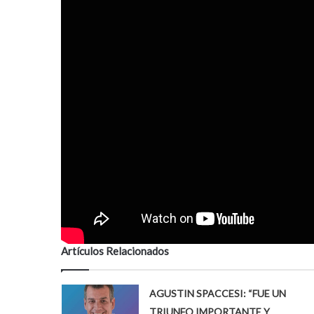
Artículos Relacionados
AGUSTIN SPACCESI: “FUE UN
TRIUNFO IMPORTANTE Y