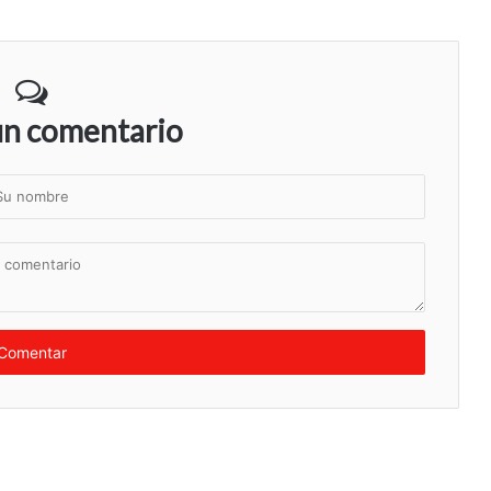
un comentario