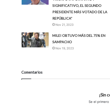
SIGNIFICATIVO, EL SEGUNDO
PRESIDENTE MÁS VOTADO DE LA
REPÚBLICA”
Nov 21, 2023
MILEI OBTUVO MÁS DEL 75% EN
SAMPACHO
Nov 19, 2023
Comentarios
¡Sin 
Se el primero