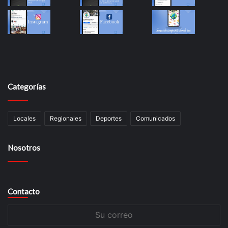
Categorías
Locales
Regionales
Deportes
Comunicados
Nosotros
Contacto
Su
correo