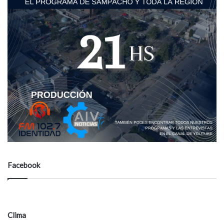
Facebook
Clima