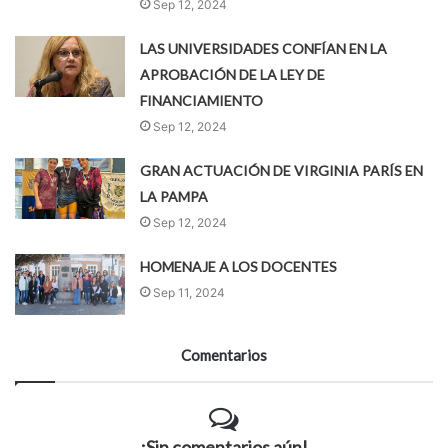
Sep 12, 2024
LAS UNIVERSIDADES CONFÍAN EN LA
APROBACIÓN DE LA LEY DE
FINANCIAMIENTO
Sep 12, 2024
GRAN ACTUACIÓN DE VIRGINIA PARÍS EN
LA PAMPA
Sep 12, 2024
HOMENAJE A LOS DOCENTES
Sep 11, 2024
Comentarios
¡Sin comentarios aún!