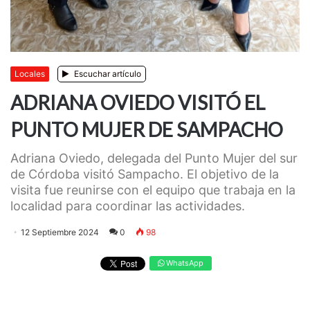
Locales
Escuchar artículo
ADRIANA OVIEDO VISITÓ EL
PUNTO MUJER DE SAMPACHO
Adriana Oviedo, delegada del Punto Mujer del sur
de Córdoba visitó Sampacho. El objetivo de la
visita fue reunirse con el equipo que trabaja en la
localidad para coordinar las actividades.
12 Septiembre 2024
0
98
WhatsApp