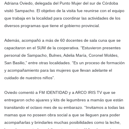
Adriana Oviedo, delegada del Punto Mujer del sur de Córdoba
visitó Sampacho. El objetivo de la visita fue reunirse con el equipo
que trabaja en la localidad para coordinar las actividades de los
diversos programas que tiene el gobierno provincial.
Además, acompañó a más de 60 docentes de sala cuna que se
capacitaron en el SUM de la cooperativa. “Estuvieron presentes
personal de Sampacho, Bulnes, Adelia María, Coronel Moldes,
San Basilio,” entre otras localidades. “Es un proceso de formación
y acompañamiento para las mujeres que llevan adelante el
cuidado de nuestros niños”.
Oviedo comentó a FM IDENTIDAD y a ARCO IRIS TV que se
entregaron ocho ajuares y kits de legumbres a mamás que están
transitando el octavo mes de su embarazo. “Invitamos a todas las
mamas que no poseen obra social a que se lleguen para poder
acompañarlas y brindarles muchas posibilidades como la leche,