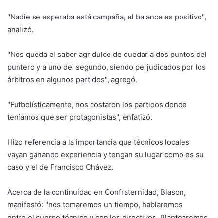
"Nadie se esperaba está campaña, el balance es positivo",
analizó.
"Nos queda el sabor agridulce de quedar a dos puntos del
puntero y a uno del segundo, siendo perjudicados por los
árbitros en algunos partidos", agregó.
"Futbolísticamente, nos costaron los partidos donde
teníamos que ser protagonistas", enfatizó.
Hizo referencia a la importancia que técnicos locales
vayan ganando experiencia y tengan su lugar como es su
caso y el de Francisco Chávez.
Acerca de la continuidad en Confraternidad, Blason,
manifestó: "nos tomaremos un tiempo, hablaremos
entre el cuerpo técnico y con los directivos. Plantearemos