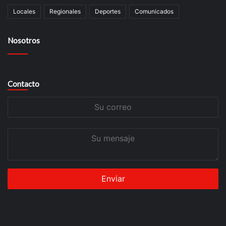
Locales
Regionales
Deportes
Comunicados
Nosotros
Contacto
Su
correo
Su
mensaje