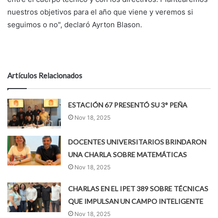
nuestros objetivos para el año que viene y veremos si
seguimos o no", declaró Ayrton Blason.
Artículos Relacionados
ESTACIÓN 67 PRESENTÓ SU 3° PEÑA
Nov 18, 2025
DOCENTES UNIVERSITARIOS BRINDARON
UNA CHARLA SOBRE MATEMÁTICAS
Nov 18, 2025
CHARLAS EN EL IPET 389 SOBRE TÉCNICAS
QUE IMPULSAN UN CAMPO INTELIGENTE
Nov 18, 2025