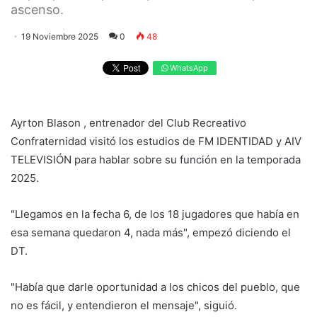
ascenso.
19 Noviembre 2025
0
48
WhatsApp
Ayrton Blason , entrenador del Club Recreativo
Confraternidad visitó los estudios de FM IDENTIDAD y AIV
TELEVISIÓN para hablar sobre su función en la temporada
2025.
"Llegamos en la fecha 6, de los 18 jugadores que había en
esa semana quedaron 4, nada más", empezó diciendo el
DT.
"Había que darle oportunidad a los chicos del pueblo, que
no es fácil, y entendieron el mensaje", siguió.