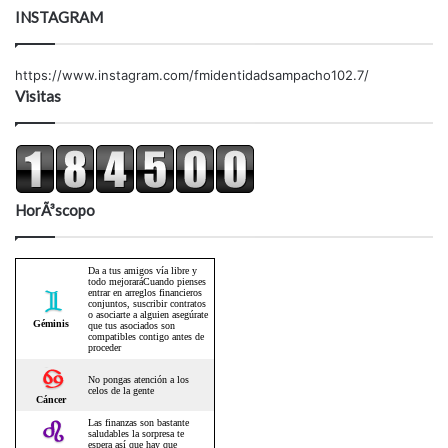
INSTAGRAM
https://www.instagram.com/fmidentidadsampacho102.7/
Visitas
HorÃ³scopo