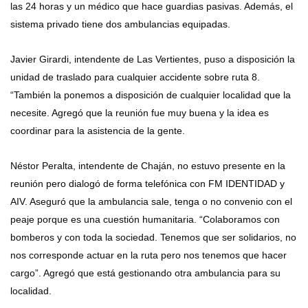
las 24 horas y un médico que hace guardias pasivas. Además, el
sistema privado tiene dos ambulancias equipadas.
Javier Girardi, intendente de Las Vertientes, puso a disposición la
unidad de traslado para cualquier accidente sobre ruta 8.
“También la ponemos a disposición de cualquier localidad que la
necesite. Agregó que la reunión fue muy buena y la idea es
coordinar para la asistencia de la gente.
Néstor Peralta, intendente de Chaján, no estuvo presente en la
reunión pero dialogó de forma telefónica con FM IDENTIDAD y
AIV. Aseguró que la ambulancia sale, tenga o no convenio con el
peaje porque es una cuestión humanitaria. “Colaboramos con
bomberos y con toda la sociedad. Tenemos que ser solidarios, no
nos corresponde actuar en la ruta pero nos tenemos que hacer
cargo”. Agregó que está gestionando otra ambulancia para su
localidad.