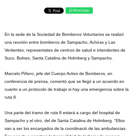
WhatsApp
En la sede de la Sociedad de Bomberos Voluntarios se realizó
una reunión entre bomberos de Sampacho, Achiras y Las
Vertientes; representates de centros de salud e intendentes de
Suco, Bulnes, Santa Catalina de Holmberg y Sampacho.
Marcelo Piñero, jefe del Cuerpo Activo de Bomberos, en
conferencia de prensa, comentó que se llegó a un acuerdo en
cuanto a un protocolo de trabajo si hay una emergencia sobre la
ruta 8.
Una parte del tramo de ruta 8 estará a cargo del hospital de
Sampacho y el otro, del de Santa Catalina de Holmberg. “Ellos
van a ser los encargados de la coordinació de las ambulancias.