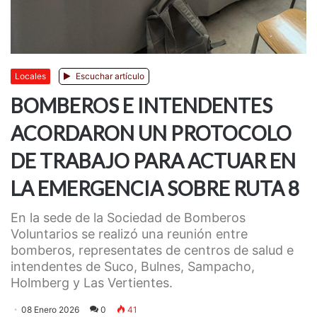
Locales
Escuchar artículo
BOMBEROS E INTENDENTES
ACORDARON UN PROTOCOLO
DE TRABAJO PARA ACTUAR EN
LA EMERGENCIA SOBRE RUTA 8
En la sede de la Sociedad de Bomberos
Voluntarios se realizó una reunión entre
bomberos, representates de centros de salud e
intendentes de Suco, Bulnes, Sampacho,
Holmberg y Las Vertientes.
08 Enero 2026
0
41