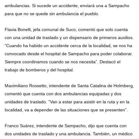
ambulancias. Si sucede un accidente, enviará una a Sampacho
para que no se quede sin ambulancia el pueblo.
Flavia Bonelli, jefa comunal de Suco, comentó que solo cuenta
con una unidad de traslado y un dispensario de primeros auxilios.
“Cuando ha habido un accidente cerca de la localidad, se nos ha
convocado desde el hospital de Sampacho para poder colaborar.
Siempre coordinamos cuando se nos necesita”. Destacó el
trabajo de bomberos y del hospital.
Maximiliano Rossetto, intendente de Santa Catalina de Holmberg,
comentó que cuenta con dos ambulancias equipadas y dos
unidades de traslado. “Van a estar para asistir en la ruta y en la
localidad, va a depender de las situaciones que se presenten”.
Franco Suárez, intendente de Sampacho, dijo que cuenta con
dos unidades de traslado y una ambulancia. También, un médico