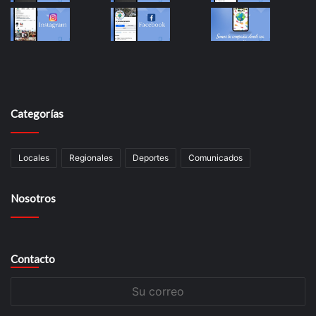
Categorías
Locales
Regionales
Deportes
Comunicados
Nosotros
Contacto
Su
correo