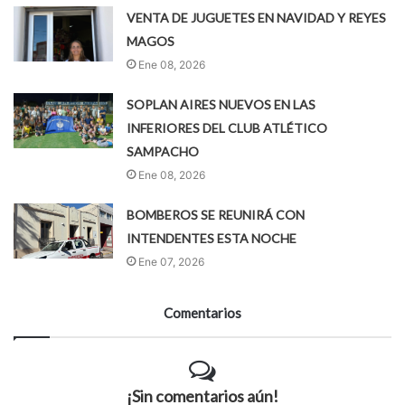
VENTA DE JUGUETES EN NAVIDAD Y REYES
MAGOS
Ene 08, 2026
SOPLAN AIRES NUEVOS EN LAS
INFERIORES DEL CLUB ATLÉTICO
SAMPACHO
Ene 08, 2026
BOMBEROS SE REUNIRÁ CON
INTENDENTES ESTA NOCHE
Ene 07, 2026
Comentarios
¡Sin comentarios aún!