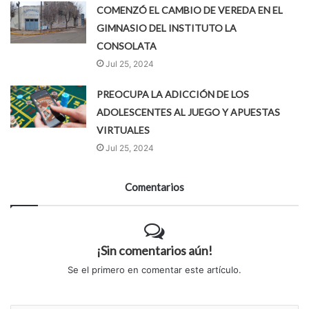
COMENZÓ EL CAMBIO DE VEREDA EN EL
GIMNASIO DEL INSTITUTO LA
CONSOLATA
Jul 25, 2024
PREOCUPA LA ADICCIÓN DE LOS
ADOLESCENTES AL JUEGO Y APUESTAS
VIRTUALES
Jul 25, 2024
Comentarios
¡Sin comentarios aún!
Se el primero en comentar este artículo.