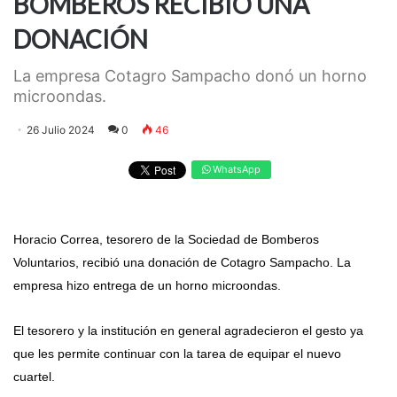
BOMBEROS RECIBIÓ UNA
DONACIÓN
La empresa Cotagro Sampacho donó un horno
microondas.
26 Julio 2024
0
46
WhatsApp
Horacio Correa, tesorero de la Sociedad de Bomberos
Voluntarios, recibió una donación de Cotagro Sampacho. La
empresa hizo entrega de un horno microondas.
El tesorero y la institución en general agradecieron el gesto ya
que les permite continuar con la tarea de equipar el nuevo
cuartel.