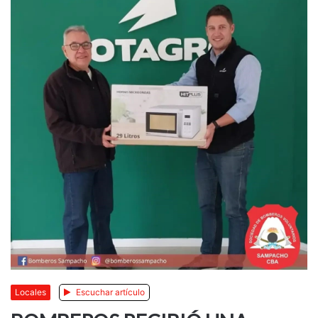
Locales
Escuchar artículo