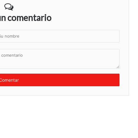
un comentario