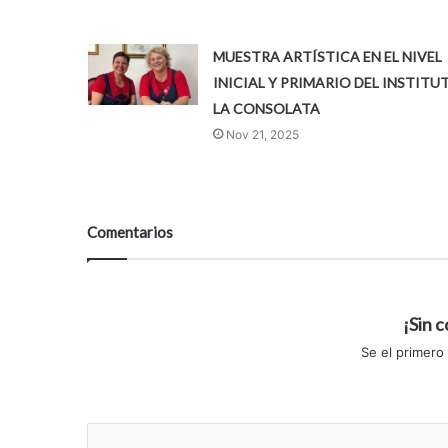
MUESTRA ARTÍSTICA EN EL NIVEL
INICIAL Y PRIMARIO DEL INSTITU
LA CONSOLATA
Nov 21, 2025
Comentarios
¡Sin 
Se el primero