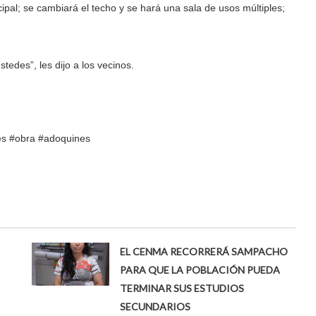
ipal; se cambiará el techo y se hará una sala de usos múltiples;
tedes”, les dijo a los vecinos.
es #obra #adoquines
EL CENMA RECORRERÁ SAMPACHO
PARA QUE LA POBLACIÓN PUEDA
TERMINAR SUS ESTUDIOS
SECUNDARIOS