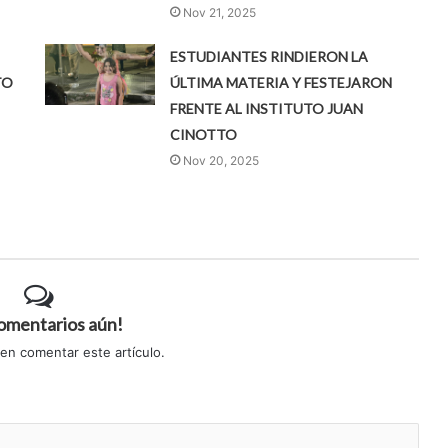
Nov 21, 2025
ESTUDIANTES RINDIERON LA
TO
ÚLTIMA MATERIA Y FESTEJARON
FRENTE AL INSTITUTO JUAN
CINOTTO
Nov 20, 2025
comentarios aún!
 en comentar este artículo.