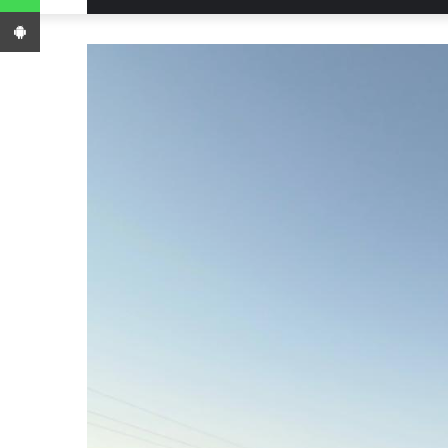
App Android