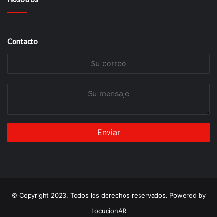
Contacto
Su
correo
Su
mensaje
© Copyright 2023, Todos los derechos reservados. Powered by
LocucionAR