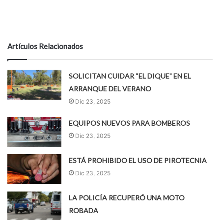
Artículos Relacionados
SOLICITAN CUIDAR “EL DIQUE” EN EL
ARRANQUE DEL VERANO
Dic 23, 2025
EQUIPOS NUEVOS PARA BOMBEROS
Dic 23, 2025
ESTÁ PROHIBIDO EL USO DE PIROTECNIA
Dic 23, 2025
LA POLICÍA RECUPERÓ UNA MOTO
ROBADA