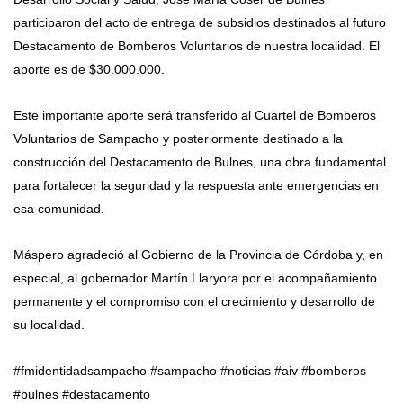
participaron del acto de entrega de subsidios destinados al futuro
Destacamento de Bomberos Voluntarios de nuestra localidad. El
aporte es de $30.000.000.
Este importante aporte será transferido al Cuartel de Bomberos
Voluntarios de Sampacho y posteriormente destinado a la
construcción del Destacamento de Bulnes, una obra fundamental
para fortalecer la seguridad y la respuesta ante emergencias en
esa comunidad.
Máspero agradeció al Gobierno de la Provincia de Córdoba y, en
especial, al gobernador Martín Llaryora por el acompañamiento
permanente y el compromiso con el crecimiento y desarrollo de
su localidad.
#fmidentidadsampacho #sampacho #noticias #aiv #bomberos
#bulnes #destacamento