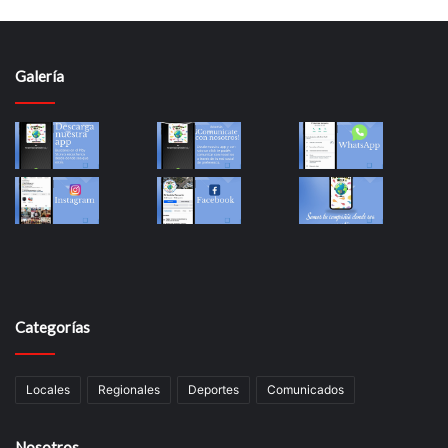
Galería
Categorías
Locales
Regionales
Deportes
Comunicados
Nosotros