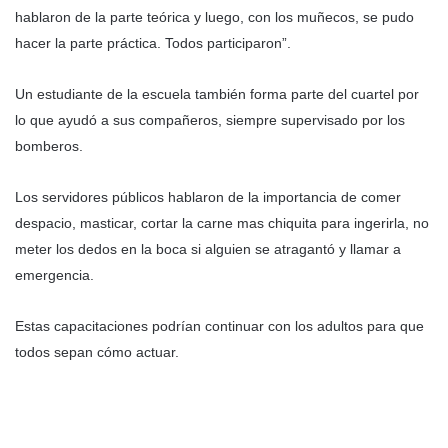
hablaron de la parte teórica y luego, con los muñecos, se pudo
hacer la parte práctica. Todos participaron”.
Un estudiante de la escuela también forma parte del cuartel por
lo que ayudó a sus compañeros, siempre supervisado por los
bomberos.
Los servidores públicos hablaron de la importancia de comer
despacio, masticar, cortar la carne mas chiquita para ingerirla, no
meter los dedos en la boca si alguien se atragantó y llamar a
emergencia.
Estas capacitaciones podrían continuar con los adultos para que
todos sepan cómo actuar.