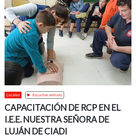
Locales
Escuchar artículo
CAPACITACIÓN DE RCP EN EL
I.E.E. NUESTRA SEÑORA DE
LUJÁN DE CIADI