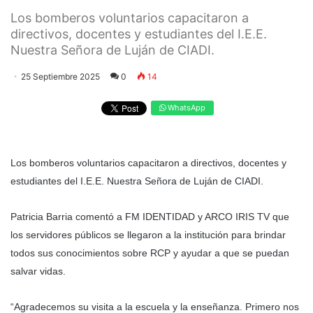
Los bomberos voluntarios capacitaron a
directivos, docentes y estudiantes del I.E.E.
Nuestra Señora de Luján de CIADI.
25 Septiembre 2025
0
14
WhatsApp
Los bomberos voluntarios capacitaron a directivos, docentes y
estudiantes del I.E.E. Nuestra Señora de Luján de CIADI.
Patricia Barria comentó a FM IDENTIDAD y ARCO IRIS TV que
los servidores públicos se llegaron a la institución para brindar
todos sus conocimientos sobre RCP y ayudar a que se puedan
salvar vidas.
“Agradecemos su visita a la escuela y la enseñanza. Primero nos