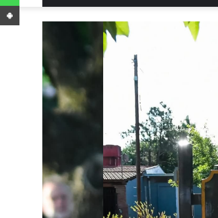
App Android