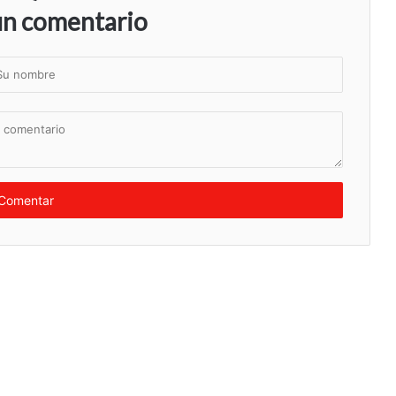
un comentario