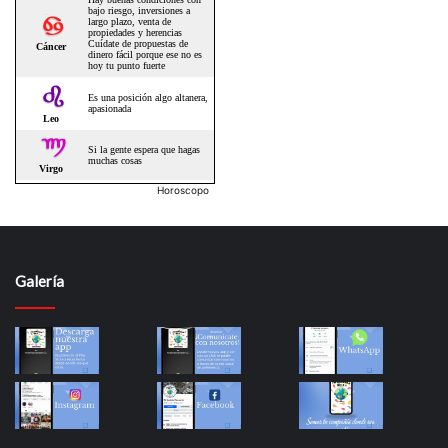
Horoscopo
Galería