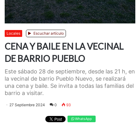
Locales
Escuchar artículo
CENA Y BAILE EN LA VECINAL
DE BARRIO PUEBLO
Este sábado 28 de septiembre, desde las 21 h, en
la vecinal de barrio Pueblo Nuevo, se realizará
una cena y baile. Se invita a todas las familias del
barrio a visitar.
27 Septiembre 2024
0
93
WhatsApp