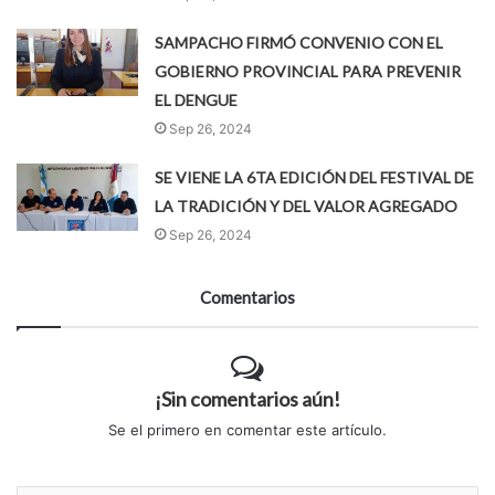
SAMPACHO FIRMÓ CONVENIO CON EL
GOBIERNO PROVINCIAL PARA PREVENIR
EL DENGUE
Sep 26, 2024
SE VIENE LA 6TA EDICIÓN DEL FESTIVAL DE
LA TRADICIÓN Y DEL VALOR AGREGADO
Sep 26, 2024
Comentarios
¡Sin comentarios aún!
Se el primero en comentar este artículo.