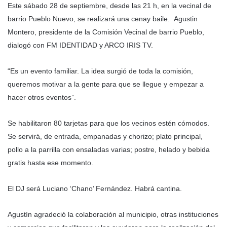
Este sábado 28 de septiembre, desde las 21 h, en la vecinal de
barrio Pueblo Nuevo, se realizará una cenay baile. Agustin
Montero, presidente de la Comisión Vecinal de barrio Pueblo,
dialogó con FM IDENTIDAD y ARCO IRIS TV.
“Es un evento familiar. La idea surgió de toda la comisión,
queremos motivar a la gente para que se llegue y empezar a
hacer otros eventos”.
Se habilitaron 80 tarjetas para que los vecinos estén cómodos.
Se servirá, de entrada, empanadas y chorizo; plato principal,
pollo a la parrilla con ensaladas varias; postre, helado y bebida
gratis hasta ese momento.
El DJ será Luciano ‘Chano’ Fernández. Habrá cantina.
Agustín agradeció la colaboración al municipio, otras instituciones