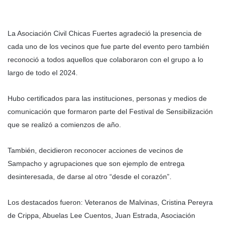
La Asociación Civil Chicas Fuertes agradeció la presencia de
cada uno de los vecinos que fue parte del evento pero también
reconoció a todos aquellos que colaboraron con el grupo a lo
largo de todo el 2024.
Hubo certificados para las instituciones, personas y medios de
comunicación que formaron parte del Festival de Sensibilización
que se realizó a comienzos de año.
También, decidieron reconocer acciones de vecinos de
Sampacho y agrupaciones que son ejemplo de entrega
desinteresada, de darse al otro “desde el corazón”.
Los destacados fueron: Veteranos de Malvinas, Cristina Pereyra
de Crippa, Abuelas Lee Cuentos, Juan Estrada, Asociación