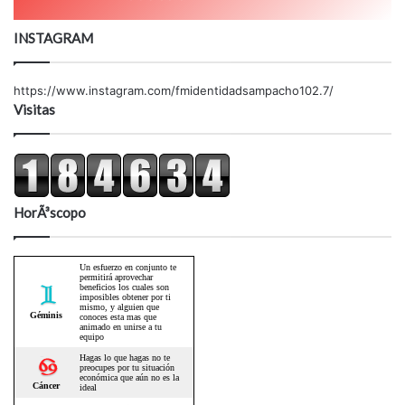
INSTAGRAM
https://www.instagram.com/fmidentidadsampacho102.7/
Visitas
HorÃ³scopo