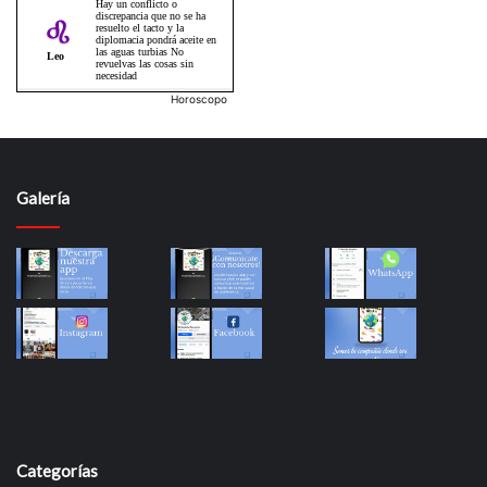
Horoscopo
Galería
Categorías