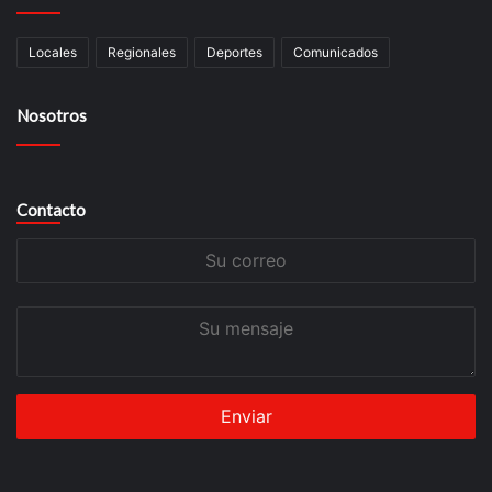
Locales
Regionales
Deportes
Comunicados
Nosotros
Contacto
Su
correo
Su
mensaje