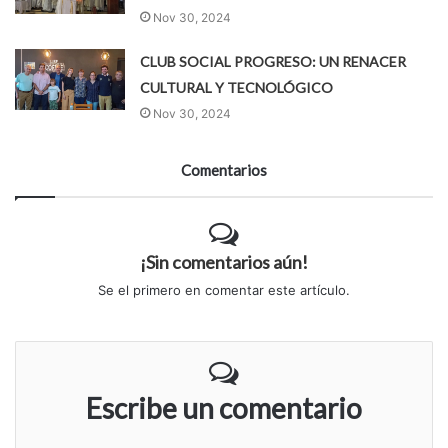
Nov 30, 2024
CLUB SOCIAL PROGRESO: UN RENACER
CULTURAL Y TECNOLÓGICO
Nov 30, 2024
Comentarios
¡Sin comentarios aún!
Se el primero en comentar este artículo.
Escribe un comentario