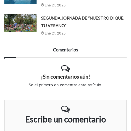
Ene 21, 2025
SEGUNDA JORNADA DE “NUESTRO DIQUE,
TU VERANO”
Ene 21, 2025
Comentarios
¡Sin comentarios aún!
Se el primero en comentar este artículo.
Escribe un comentario