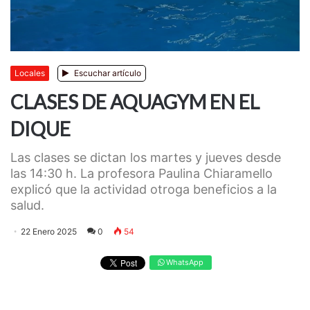
Locales
Escuchar artículo
CLASES DE AQUAGYM EN EL
DIQUE
Las clases se dictan los martes y jueves desde
las 14:30 h. La profesora Paulina Chiaramello
explicó que la actividad otroga beneficios a la
salud.
22 Enero 2025
0
54
WhatsApp