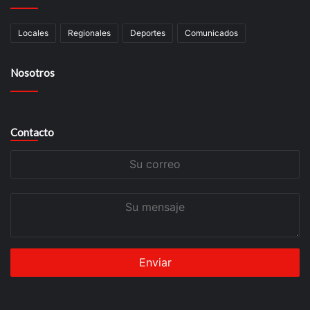
Locales
Regionales
Deportes
Comunicados
Nosotros
Contacto
Su
correo
Su
mensaje