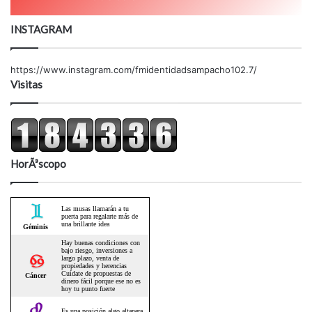
INSTAGRAM
https://www.instagram.com/fmidentidadsampacho102.7/
Visitas
HorÃ³scopo