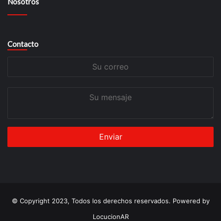
Nosotros
Contacto
Su
correo
Su
mensaje
© Copyright 2023, Todos los derechos reservados. Powered by
LocucionAR