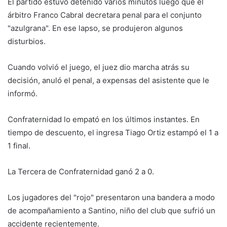
El partido estuvo detenido varios minutos luego que el
árbitro Franco Cabral decretara penal para el conjunto
"azulgrana". En ese lapso, se produjeron algunos
disturbios.
Cuando volvió el juego, el juez dio marcha atrás su
decisión, anuló el penal, a expensas del asistente que le
informó.
Confraternidad lo empató en los últimos instantes. En
tiempo de descuento, el ingresa Tiago Ortiz estampó el 1 a
1 final.
La Tercera de Confraternidad ganó 2 a 0.
Los jugadores del "rojo" presentaron una bandera a modo
de acompañamiento a Santino, niño del club que sufrió un
accidente recientemente.