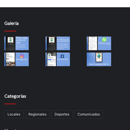
Galería
Categorías
Locales
Regionales
Deportes
Comunicados