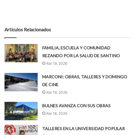
Artículos Relacionados
FAMILIA, ESCUELA Y COMUNIDAD
REZANDO POR LA SALUD DE SANTINO
Abr 19, 2026
MARCONI: OBRAS, TALLERES Y DOMINGO
DE CINE
Abr 19, 2026
BULNES AVANZA CON SUS OBRAS
Abr 18, 2026
TALLERES EN LA UNIVERSIDAD POPULAR