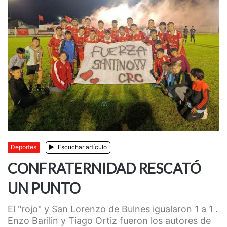
Deportes
Escuchar artículo
CONFRATERNIDAD RESCATÓ
UN PUNTO
El "rojo" y San Lorenzo de Bulnes igualaron 1 a 1 .
Enzo Barilin y Tiago Ortiz fueron los autores de