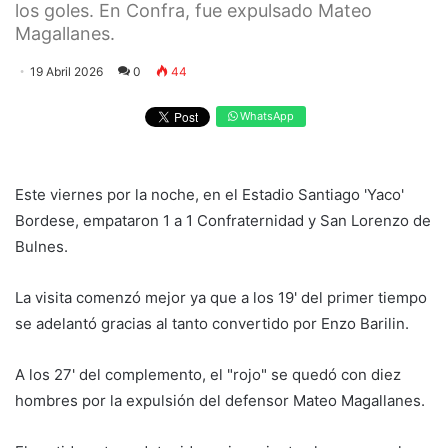
los goles. En Confra, fue expulsado Mateo
Magallanes.
19 Abril 2026
0
44
WhatsApp
Este viernes por la noche, en el Estadio Santiago 'Yaco'
Bordese, empataron 1 a 1 Confraternidad y San Lorenzo de
Bulnes.
La visita comenzó mejor ya que a los 19' del primer tiempo
se adelantó gracias al tanto convertido por Enzo Barilin.
A los 27' del complemento, el "rojo" se quedó con diez
hombres por la expulsión del defensor Mateo Magallanes.