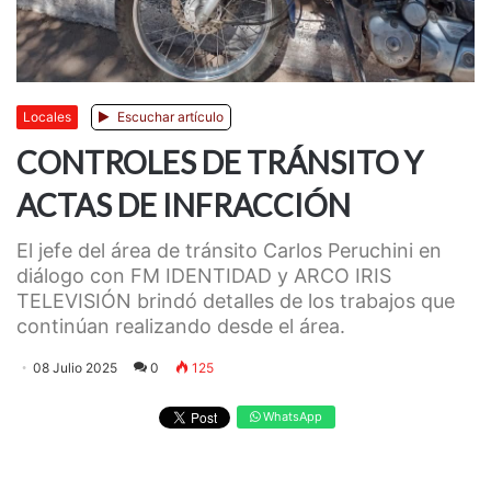
Locales
Escuchar artículo
CONTROLES DE TRÁNSITO Y
ACTAS DE INFRACCIÓN
El jefe del área de tránsito Carlos Peruchini en
diálogo con FM IDENTIDAD y ARCO IRIS
TELEVISIÓN brindó detalles de los trabajos que
continúan realizando desde el área.
08 Julio 2025
0
125
WhatsApp