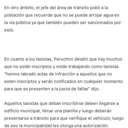
En otro ámbito, el jefe del área de tránsito pidió a la
población que recuerde que no se puede arrojar agua en
la vía pública ya que también pueden ser sancionados por
esto.
En cuanto a los taxistas, Peruchini detalló que hay muchos
que no están inscriptos y están trabajando como taxistas
"hemos labrado actas de infracción a aquellos que no
esten inscriptos y serán notificados en cualquier momento
para que se presenten a la jueza de faltas" dijo.
Aquellos taxistas que deban inscribirse deben llegarse a
edificio municipal, llenar una planilla y luego deberán
presentarse a tránsito para que verifique el vehículo; luego
de eso la municipalidad les otorga una autorización.