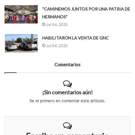
“CAMINEMOS JUNTOS POR UNA PATRIA DE
HERMANOS”
Jul 04, 2025
HABILITARON LA VENTA DE GNC
Jul 04, 2025
Comentarios
¡Sin comentarios aún!
Se el primero en comentar este artículo.