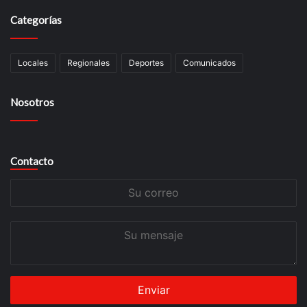
Categorías
Locales
Regionales
Deportes
Comunicados
Nosotros
Contacto
Su
correo
Su
mensaje