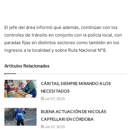
El jefe del área informó que además, continúan con los
controles de tránsito en conjunto con la policía local, con
paradas fijas en distintos sectores como también en los
ingresos a la localidad y sobre Ruta Nacional N°8.
Artículos Relacionados
CÁRITAS, SIEMPRE MIRANDO A LOS
NECESITADOS
Jul 07, 2025
BUENA ACTUACIÓN DE NICOLÁS
CAPPELLARI EN CÓRDOBA
Jul 07, 2025