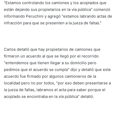
"Estamos controlando los camiones y los acoplados que
están dejando sus propietarios en la vía pública" comenzó
informando Peruchini y agregó "estamos labrando actas de
infracción para que se presenten a la jueza de faltas."
Carlos detalló que hay propietarios de camiones que
firmaron un acuerdo al que se llegó por el recorrido
"entendemos que tienen llegar a su domicilio pero
pedimos que el acuerdo se cumpla" dijo y detalló que este
acuerdo fue firmado por algunos camioneros de la
localidad pero no por todos, "por eso deben presentarse a
la jueza de faltas, labramos el acta para saber porque el
acoplado se encontraba en la vía pública" detalló.