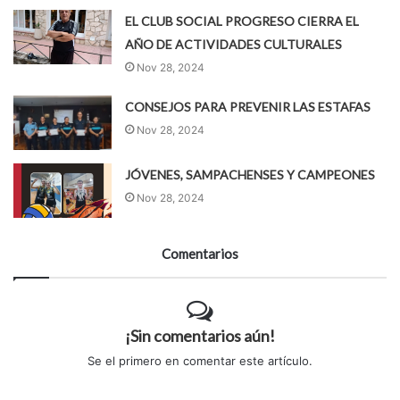
EL CLUB SOCIAL PROGRESO CIERRA EL
AÑO DE ACTIVIDADES CULTURALES
Nov 28, 2024
CONSEJOS PARA PREVENIR LAS ESTAFAS
Nov 28, 2024
JÓVENES, SAMPACHENSES Y CAMPEONES
Nov 28, 2024
Comentarios
¡Sin comentarios aún!
Se el primero en comentar este artículo.