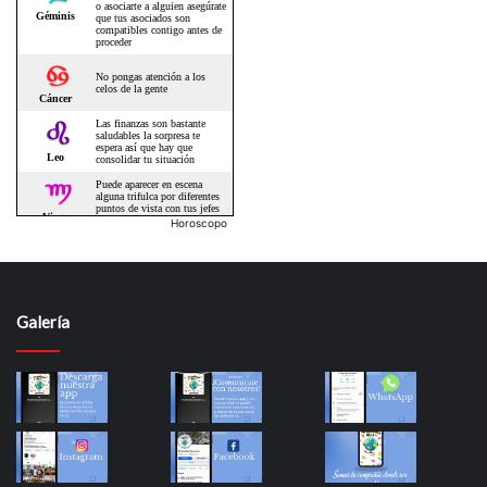
Horoscopo
Galería