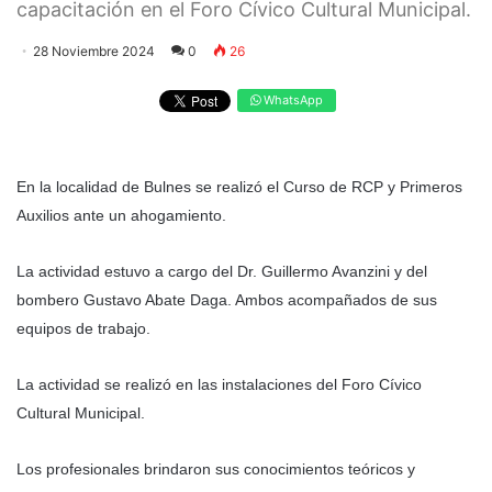
capacitación en el Foro Cívico Cultural Municipal.
28 Noviembre 2024
0
26
WhatsApp
En la localidad de Bulnes se realizó el Curso de RCP y Primeros
Auxilios ante un ahogamiento.
La actividad estuvo a cargo del Dr. Guillermo Avanzini y del
bombero Gustavo Abate Daga. Ambos acompañados de sus
equipos de trabajo.
La actividad se realizó en las instalaciones del Foro Cívico
Cultural Municipal.
Los profesionales brindaron sus conocimientos teóricos y