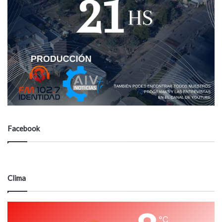
Facebook
Clima
℃