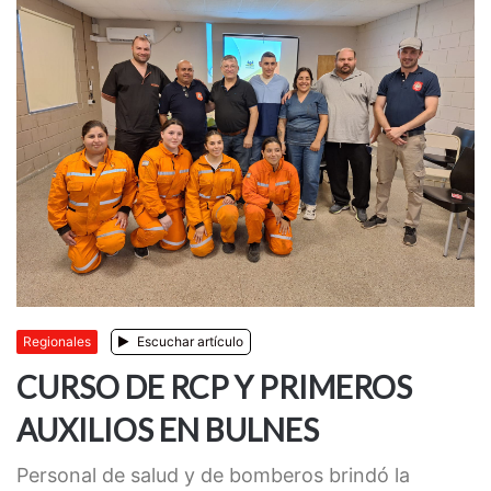
Regionales
Escuchar artículo
CURSO DE RCP Y PRIMEROS
AUXILIOS EN BULNES
Personal de salud y de bomberos brindó la