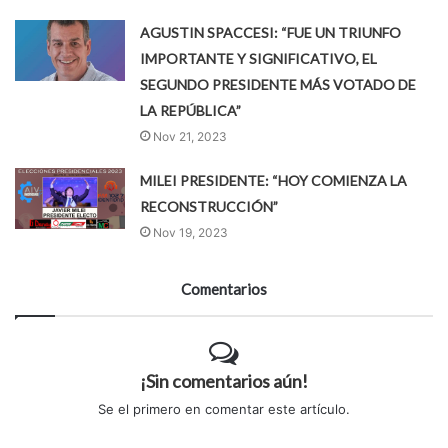
AGUSTIN SPACCESI: “FUE UN TRIUNFO
IMPORTANTE Y SIGNIFICATIVO, EL
SEGUNDO PRESIDENTE MÁS VOTADO DE
LA REPÚBLICA”
Nov 21, 2023
MILEI PRESIDENTE: “HOY COMIENZA LA
RECONSTRUCCIÓN”
Nov 19, 2023
Comentarios
¡Sin comentarios aún!
Se el primero en comentar este artículo.