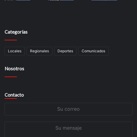
Categorías
Locales
Regionales
Deportes
Comunicados
Nosotros
Contacto
Su
correo
Su
mensaje