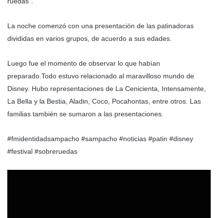
ruedas”.
La noche comenzó con una presentación de las patinadoras
divididas en varios grupos, de acuerdo a sus edades.
Luego fue el momento de observar lo que habían
preparado.Todo estuvo relacionado al maravilloso mundo de
Disney. Hubo representaciones de La Cenicienta, Intensamente,
La Bella y la Bestia, Aladin, Coco, Pocahontas, entre otros. Las
familias también se sumaron a las presentaciones.
#fmidentidadsampacho #sampacho #noticias #patin #disney
#festival #sobreruedas