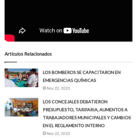
Artículos Relacionados
LOS BOMBEROS SE CAPACITARON EN
EMERGENCIAS QUÍMICAS
Nov 22, 2023
LOS CONCEJALES DEBATIERON
PRESUPUESTO, TARIFARIA, AUMENTOS A
TRABAJADORES MUNICIPALES Y CAMBIOS
EN EL REGLAMENTO INTERNO
Nov 22, 2023