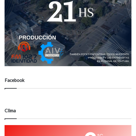
Facebook
Clima