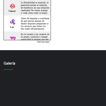
Horoscopo
Galería