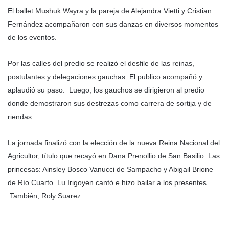
El ballet Mushuk Wayra y la pareja de Alejandra Vietti y Cristian
Fernández acompañaron con sus danzas en diversos momentos
de los eventos.
Por las calles del predio se realizó el desfile de las reinas,
postulantes y delegaciones gauchas. El publico acompañó y
aplaudió su paso. Luego, los gauchos se dirigieron al predio
donde demostraron sus destrezas como carrera de sortija y de
riendas.
La jornada finalizó con la elección de la nueva Reina Nacional del
Agricultor, título que recayó en Dana Prenollio de San Basilio. Las
princesas: Ainsley Bosco Vanucci de Sampacho y Abigail Brione
de Río Cuarto. Lu Irigoyen cantó e hizo bailar a los presentes.
También, Roly Suarez.