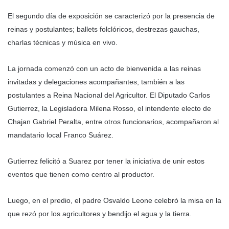
El segundo día de exposición se caracterizó por la presencia de
reinas y postulantes; ballets folclóricos, destrezas gauchas,
charlas técnicas y música en vivo.
La jornada comenzó con un acto de bienvenida a las reinas
invitadas y delegaciones acompañantes, también a las
postulantes a Reina Nacional del Agricultor. El Diputado Carlos
Gutierrez, la Legisladora Milena Rosso, el intendente electo de
Chajan Gabriel Peralta, entre otros funcionarios, acompañaron al
mandatario local Franco Suárez.
Gutierrez felicitó a Suarez por tener la iniciativa de unir estos
eventos que tienen como centro al productor.
Luego, en el predio, el padre Osvaldo Leone celebró la misa en la
que rezó por los agricultores y bendijo el agua y la tierra.