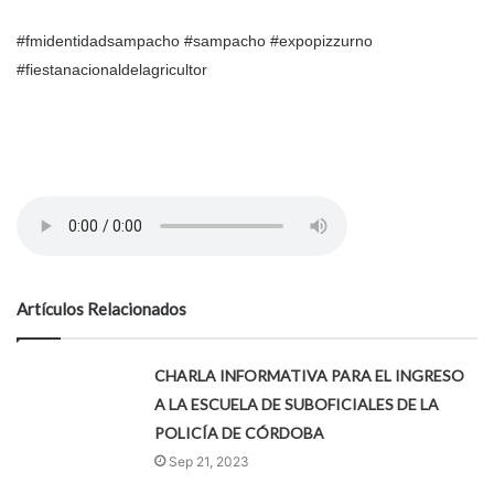
#fmidentidadsampacho #sampacho #expopizzurno
#fiestanacionaldelagricultor
Artículos Relacionados
CHARLA INFORMATIVA PARA EL INGRESO
A LA ESCUELA DE SUBOFICIALES DE LA
POLICÍA DE CÓRDOBA
Sep 21, 2023