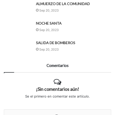
ALMUERZO DE LA COMUNIDAD
Sep 20, 2023
NOCHE SANTA
Sep 20, 2023
SALIDA DE BOMBEROS
Sep 20, 2023
Comentarios
¡Sin comentarios aún!
Se el primero en comentar este artículo.