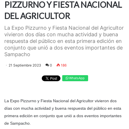
PIZZURNO Y FIESTA NACIONAL
DEL AGRICULTOR
La Expo Pizzurno y Fiesta Nacional del Agricultor
vivieron dos días con mucha actividad y buena
respuesta del público en esta primera edición en
conjunto que unió a dos eventos importantes de
Sampacho
21 Septiembre 2023
0
186
WhatsApp
La Expo Pizzurno y Fiesta Nacional del Agricultor vivieron dos
días con mucha actividad y buena respuesta del público en esta
primera edición en conjunto que unió a dos eventos importantes
de Sampacho.