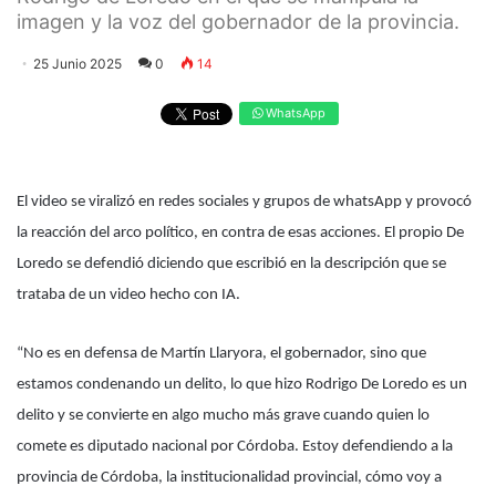
imagen y la voz del gobernador de la provincia.
25 Junio 2025
0
14
WhatsApp
El video se viralizó en redes sociales y grupos de whatsApp y provocó
la reacción del arco político, en contra de esas acciones. El propio De
Loredo se defendió diciendo que escribió en la descripción que se
trataba de un video hecho con IA.
“No es en defensa de Martín Llaryora, el gobernador, sino que
estamos condenando un delito, lo que hizo Rodrigo De Loredo es un
delito y se convierte en algo mucho más grave cuando quien lo
comete es diputado nacional por Córdoba. Estoy defendiendo a la
provincia de Córdoba, la institucionalidad provincial, cómo voy a