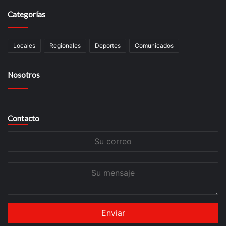
Categorías
Locales
Regionales
Deportes
Comunicados
Nosotros
Contacto
Su
correo
Su
mensaje