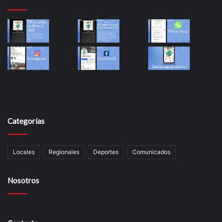
Categorías
Locales
Regionales
Deportes
Comunicados
Nosotros