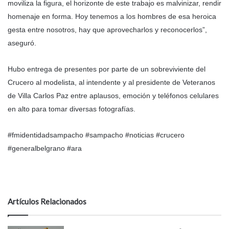
moviliza la figura, el horizonte de este trabajo es malvinizar, rendir
homenaje en forma. Hoy tenemos a los hombres de esa heroica
gesta entre nosotros, hay que aprovecharlos y reconocerlos”,
aseguró.
Hubo entrega de presentes por parte de un sobreviviente del
Crucero al modelista, al intendente y al presidente de Veteranos
de Villa Carlos Paz entre aplausos, emoción y teléfonos celulares
en alto para tomar diversas fotografías.
#fmidentidadsampacho #sampacho #noticias #crucero
#generalbelgrano #ara
Artículos Relacionados