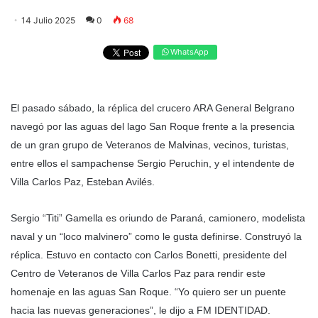
14 Julio 2025
0
68
WhatsApp
El pasado sábado, la réplica del crucero ARA General Belgrano
navegó por las aguas del lago San Roque frente a la presencia
de un gran grupo de Veteranos de Malvinas, vecinos, turistas,
entre ellos el sampachense Sergio Peruchin, y el intendente de
Villa Carlos Paz, Esteban Avilés.
Sergio “Titi” Gamella es oriundo de Paraná, camionero, modelista
naval y un “loco malvinero” como le gusta definirse. Construyó la
réplica. Estuvo en contacto con Carlos Bonetti, presidente del
Centro de Veteranos de Villa Carlos Paz para rendir este
homenaje en las aguas San Roque. “Yo quiero ser un puente
hacia las nuevas generaciones”, le dijo a FM IDENTIDAD.