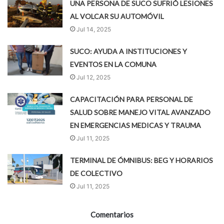
UNA PERSONA DE SUCO SUFRIÓ LESIONES
AL VOLCAR SU AUTOMÓVIL
Jul 14, 2025
SUCO: AYUDA A INSTITUCIONES Y
EVENTOS EN LA COMUNA
Jul 12, 2025
CAPACITACIÓN PARA PERSONAL DE
SALUD SOBRE MANEJO VITAL AVANZADO
EN EMERGENCIAS MEDICAS Y TRAUMA
Jul 11, 2025
TERMINAL DE ÓMNIBUS: BEG Y HORARIOS
DE COLECTIVO
Jul 11, 2025
Comentarios