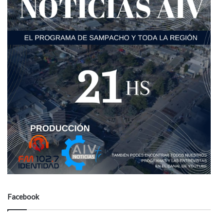
Facebook