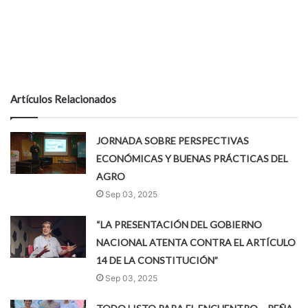
Artículos Relacionados
JORNADA SOBRE PERSPECTIVAS
ECONÓMICAS Y BUENAS PRÁCTICAS DEL
AGRO
Sep 03, 2025
“LA PRESENTACIÓN DEL GOBIERNO
NACIONAL ATENTA CONTRA EL ARTÍCULO
14 DE LA CONSTITUCIÓN”
Sep 03, 2025