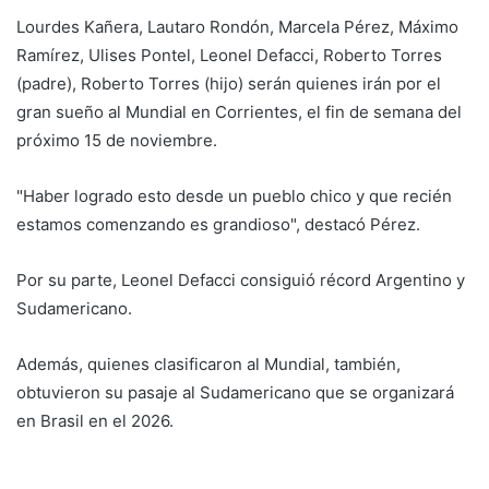
Lourdes Kañera, Lautaro Rondón, Marcela Pérez, Máximo
Ramírez, Ulises Pontel, Leonel Defacci, Roberto Torres
(padre), Roberto Torres (hijo) serán quienes irán por el
gran sueño al Mundial en Corrientes, el fin de semana del
próximo 15 de noviembre.
"Haber logrado esto desde un pueblo chico y que recién
estamos comenzando es grandioso", destacó Pérez.
Por su parte, Leonel Defacci consiguió récord Argentino y
Sudamericano.
Además, quienes clasificaron al Mundial, también,
obtuvieron su pasaje al Sudamericano que se organizará
en Brasil en el 2026.