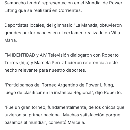
Sampacho tendrá representación en el Mundial de Power
Lifting que se realizará en Corrientes.
Deportistas locales, del gimnasio "La Manada, obtuvieron
grandes performances en el certamen realizado en Villa
María.
FM IDENTIDAD y AIV Televisión dialogaron con Roberto
Torres (hijo) y Marcela Pérez hicieron referencia a este
hecho relevante para nuestro deportes.
"Participamos del Torneo Argentino de Power Lifting,
luego de clasificar en la instancia Regional", dijo Roberto.
"Fue un gran torneo, fundamentalmente, de los chicos que
tuvieron su primer nacional. Muchas satisfacción porque
pasamos al mundial", comentó Marcela.