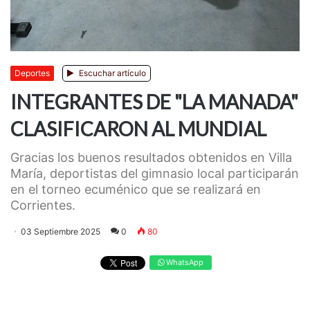
Deportes
Escuchar artículo
INTEGRANTES DE "LA MANADA"
CLASIFICARON AL MUNDIAL
Gracias los buenos resultados obtenidos en Villa
María, deportistas del gimnasio local participarán
en el torneo ecuménico que se realizará en
Corrientes.
03 Septiembre 2025
0
80
WhatsApp