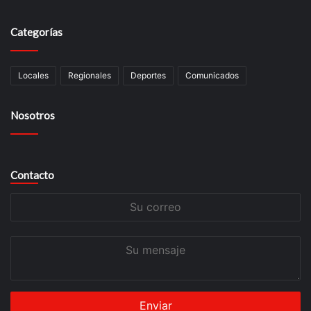
Categorías
Locales
Regionales
Deportes
Comunicados
Nosotros
Contacto
Su
correo
Su
mensaje