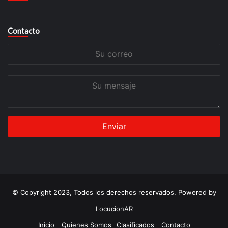
Contacto
Su
correo
Su
mensaje
© Copyright 2023, Todos los derechos reservados. Powered by
LocucionAR
Inicio
Quienes Somos
Clasificados
Contacto