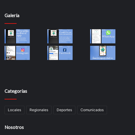
Galería
Categorías
Locales
Regionales
Deportes
Comunicados
Nosotros