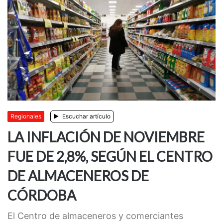
Regionales
Escuchar artículo
LA INFLACIÓN DE NOVIEMBRE
FUE DE 2,8%, SEGÚN EL CENTRO
DE ALMACENEROS DE
CÓRDOBA
El Centro de almaceneros y comerciantes