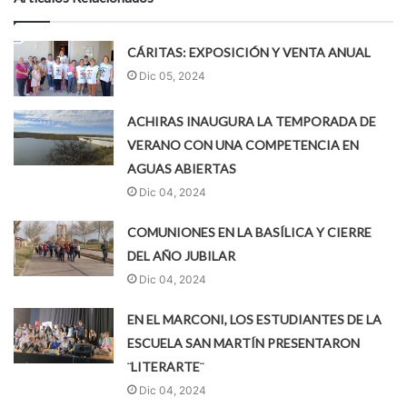
CÁRITAS: EXPOSICIÓN Y VENTA ANUAL
Dic 05, 2024
ACHIRAS INAUGURA LA TEMPORADA DE
VERANO CON UNA COMPETENCIA EN
AGUAS ABIERTAS
Dic 04, 2024
COMUNIONES EN LA BASÍLICA Y CIERRE
DEL AÑO JUBILAR
Dic 04, 2024
EN EL MARCONI, LOS ESTUDIANTES DE LA
ESCUELA SAN MARTÍN PRESENTARON
¨LITERARTE¨
Dic 04, 2024