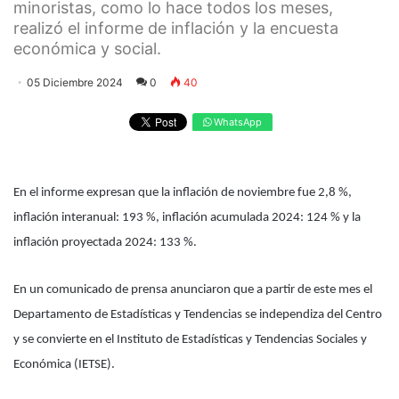
minoristas, como lo hace todos los meses,
realizó el informe de inflación y la encuesta
económica y social.
05 Diciembre 2024
0
40
WhatsApp
En el informe expresan que la inflación de noviembre fue 2,8 %,
inflación interanual: 193 %, inflación acumulada 2024: 124 % y la
inflación proyectada 2024: 133 %.
En un comunicado de prensa anunciaron que a partir de este mes el
Departamento de Estadísticas y Tendencias se independiza del Centro
y se convierte en el Instituto de Estadísticas y Tendencias Sociales y
Económica (IETSE).