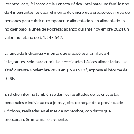
Por otro lado, “el costo de la Canasta Básica Total para una familia tipo
de 4 integrantes, es decir el monto de dinero que precisó ese grupo de
personas para cubrir el componente alimentario y no alimentario, y
no caer bajo la Línea de Pobreza; alcanzó durante noviembre 2024 un
valor monetario de $ 1.247.542.
La Línea de Indigencia – monto que precisó esa familia de 4
integrantes, solo para cubrir las necesidades básicas alimentarias – se
situó durante Noviembre 2024 en $ 670.912”, expresa el informe del
IETSE.
En dicho informe también se dan los resultados de las encuestas
personales e individuales a jefas y jefes de hogar de la provincia de
Córdoba, realizadas en el mes de noviembre, con datos que
preocupan. Se informa lo siguiente: