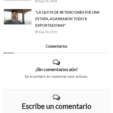
Sep 29, 2025
“LA QUITA DE RETENCIONES FUE UNA
ESTAFA, AGARRARON TODO 8
EXPORTADORAS”
Sep 29, 2025
Comentarios
¡Sin comentarios aún!
Se el primero en comentar este artículo.
Escribe un comentario