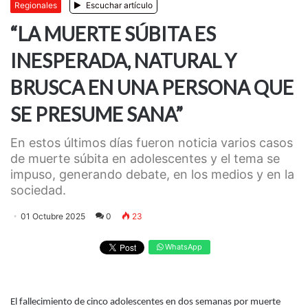
Regionales
Escuchar artículo
“LA MUERTE SÚBITA ES
INESPERADA, NATURAL Y
BRUSCA EN UNA PERSONA QUE
SE PRESUME SANA”
En estos últimos días fueron noticia varios casos
de muerte súbita en adolescentes y el tema se
impuso, generando debate, en los medios y en la
sociedad.
01 Octubre 2025
0
23
WhatsApp
El fallecimiento de cinco adolescentes en dos semanas por muerte