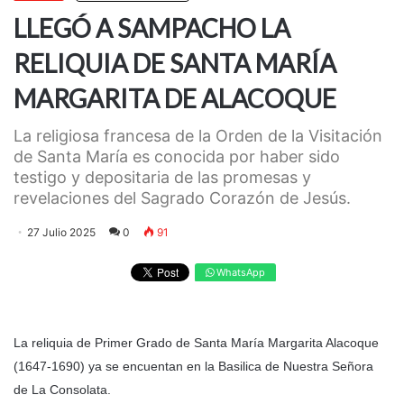
LLEGÓ A SAMPACHO LA
RELIQUIA DE SANTA MARÍA
MARGARITA DE ALACOQUE
La religiosa francesa de la Orden de la Visitación
de Santa María es conocida por haber sido
testigo y depositaria de las promesas y
revelaciones del Sagrado Corazón de Jesús.
27 Julio 2025
0
91
WhatsApp
La reliquia de Primer Grado de Santa María Margarita Alacoque
(1647-1690) ya se encuentan en la Basilica de Nuestra Señora
de La Consolata.