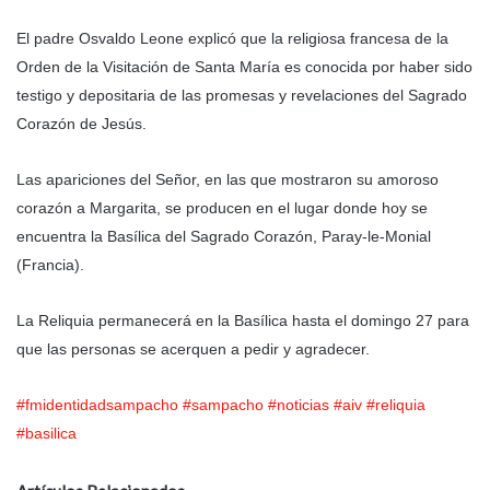
El padre Osvaldo Leone explicó que la religiosa francesa de la
Orden de la Visitación de Santa María es conocida por haber sido
testigo y depositaria de las promesas y revelaciones del Sagrado
Corazón de Jesús.
Las apariciones del Señor, en las que mostraron su amoroso
corazón a Margarita, se producen en el lugar donde hoy se
encuentra la Basílica del Sagrado Corazón, Paray-le-Monial
(Francia).
La Reliquia permanecerá en la Basílica hasta el domingo 27 para
que las personas se acerquen a pedir y agradecer.
#fmidentidadsampacho
#sampacho
#noticias
#aiv
#reliquia
#basilica