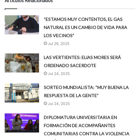
Artículos Relacionados
“ESTAMOS MUY CONTENTOS, EL GAS
NATURAL ES UN CAMBIO DE VIDA PARA
LOS VECINOS”
Jul 26, 2025
LAS VERTIENTES: ELíAS MORES SERÁ
ORDENADO SACERDOTE
Jul 24, 2025
SORTEO MUNDIALISTA: “MUY BUENA LA
RESPUESTA DE LA GENTE”
Jul 24, 2025
DIPLOMATURA UNIVERSITARIA EN
FORMACIÓN DE ACOMPAÑANTES
COMUNITARIAS CONTRA LA VIOLENCIA