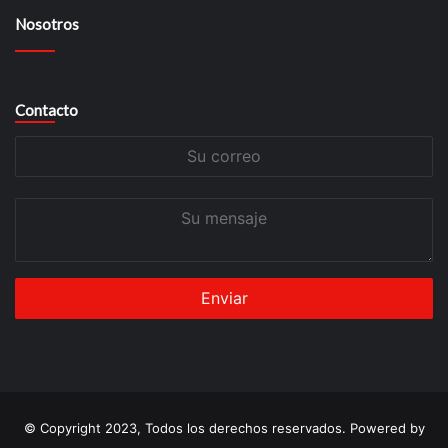
Nosotros
Contacto
Su
correo
Su
mensaje
© Copyright 2023, Todos los derechos reservados. Powered by