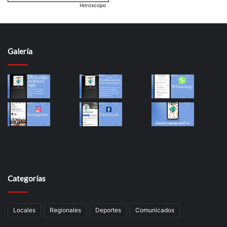
Horoscopo
Galería
Categorías
Locales
Regionales
Deportes
Comunicados