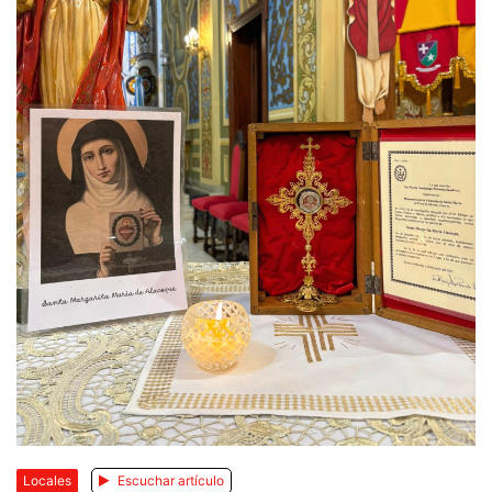
Locales
Escuchar artículo