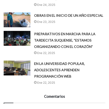
Ene 24, 2025
OBRAS EN EL INICIO DE UN AÑO ESPECIAL
Ene 23, 2025
PREPARATIVOS EN MARCHA PARA LA
TARDECITA SUQUENSE, “ESTAMOS
ORGANIZANDO CON EL CORAZÓN”
Ene 22, 2025
EN LA UNIVERSIDAD POPULAR,
ADOLESCENTES APRENDEN
PROGRAMACIÓN WEB
Ene 22, 2025
Comentarios