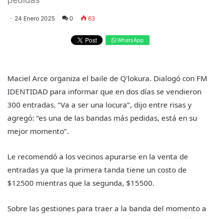
24 Enero 2025
0
63
WhatsApp
Maciel Arce organiza el baile de Q’lokura. Dialogó con FM
IDENTIDAD para informar que en dos días se vendieron
300 entradas. “Va a ser una locura”, dijo entre risas y
agregó: “es una de las bandas más pedidas, está en su
mejor momento”.
Le recomendó a los vecinos apurarse en la venta de
entradas ya que la primera tanda tiene un costo de
$12500 mientras que la segunda, $15500.
Sobre las gestiones para traer a la banda del momento a