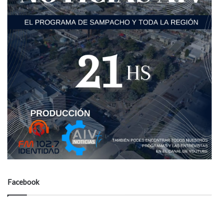
Facebook