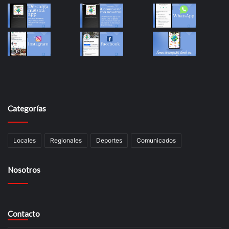
Categorías
Locales
Regionales
Deportes
Comunicados
Nosotros
Contacto