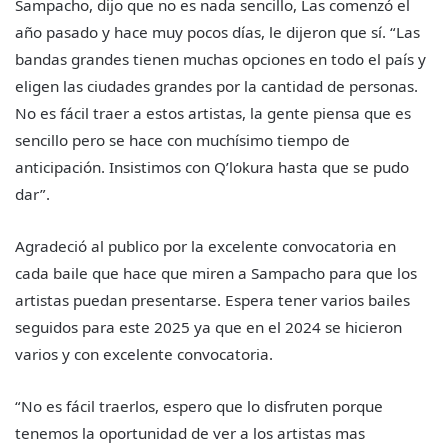
Sampacho, dijo que no es nada sencillo, Las comenzó el
año pasado y hace muy pocos días, le dijeron que sí. “Las
bandas grandes tienen muchas opciones en todo el país y
eligen las ciudades grandes por la cantidad de personas.
No es fácil traer a estos artistas, la gente piensa que es
sencillo pero se hace con muchísimo tiempo de
anticipación. Insistimos con Q’lokura hasta que se pudo
dar”.
Agradeció al publico por la excelente convocatoria en
cada baile que hace que miren a Sampacho para que los
artistas puedan presentarse. Espera tener varios bailes
seguidos para este 2025 ya que en el 2024 se hicieron
varios y con excelente convocatoria.
“No es fácil traerlos, espero que lo disfruten porque
tenemos la oportunidad de ver a los artistas mas