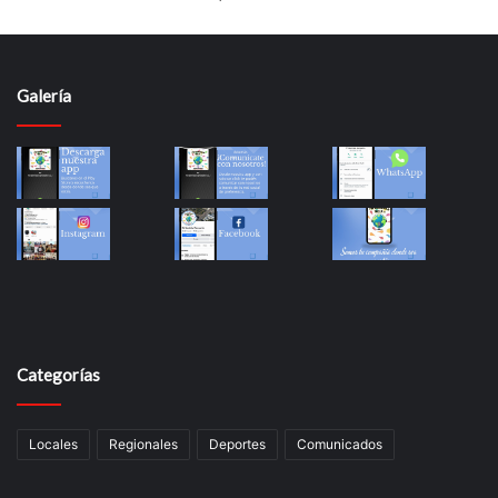
Galería
Categorías
Locales
Regionales
Deportes
Comunicados