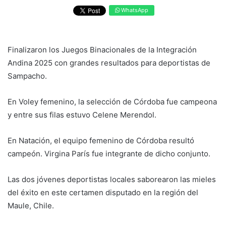
WhatsApp
Finalizaron los Juegos Binacionales de la Integración
Andina 2025 con grandes resultados para deportistas de
Sampacho.
En Voley femenino, la selección de Córdoba fue campeona
y entre sus filas estuvo Celene Merendol.
En Natación, el equipo femenino de Córdoba resultó
campeón. Virgina París fue integrante de dicho conjunto.
Las dos jóvenes deportistas locales saborearon las mieles
del éxito en este certamen disputado en la región del
Maule, Chile.