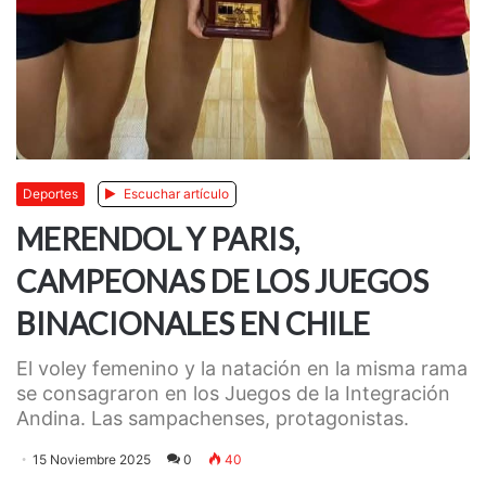
Deportes
Escuchar artículo
MERENDOL Y PARIS,
CAMPEONAS DE LOS JUEGOS
BINACIONALES EN CHILE
El voley femenino y la natación en la misma rama
se consagraron en los Juegos de la Integración
Andina. Las sampachenses, protagonistas.
15 Noviembre 2025
0
40