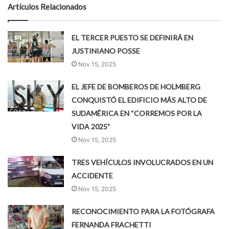
Artículos Relacionados
EL TERCER PUESTO SE DEFINIRÁ EN
JUSTINIANO POSSE
Nov 15, 2025
EL JEFE DE BOMBEROS DE HOLMBERG
CONQUISTÓ EL EDIFICIO MÁS ALTO DE
SUDAMÉRICA EN “CORREMOS POR LA
VIDA 2025”
Nov 15, 2025
TRES VEHÍCULOS INVOLUCRADOS EN UN
ACCIDENTE
Nov 15, 2025
RECONOCIMIENTO PARA LA FOTÓGRAFA
FERNANDA FRACHETTI