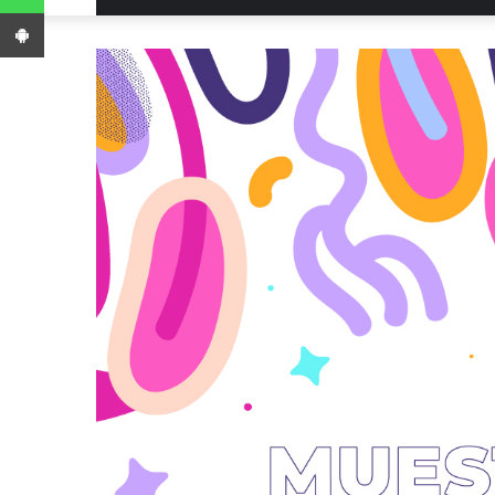
App Android