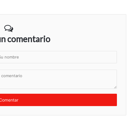
un comentario