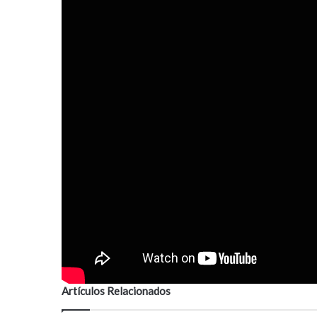
Artículos Relacionados