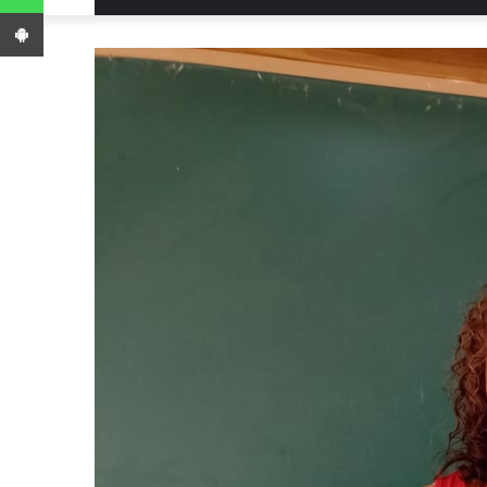
App Android