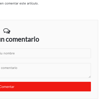
 en comentar este artículo.
un comentario