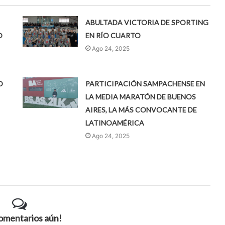
ABULTADA VICTORIA DE SPORTING
O
EN RÍO CUARTO
Ago 24, 2025
O
PARTICIPACIÓN SAMPACHENSE EN
LA MEDIA MARATÓN DE BUENOS
AIRES, LA MÁS CONVOCANTE DE
LATINOAMÉRICA
Ago 24, 2025
comentarios aún!