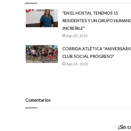
“EN EL HOSTAL TENEMOS 15
RESIDENTES Y UN GRUPO HUMAN
INCREÍBLE”
Ago 25, 2025
CORRIDA ATLÉTICA “ANIVERSARI
CLUB SOCIAL PROGRESO”
Ago 24, 2025
Comentarios
¡Sin 