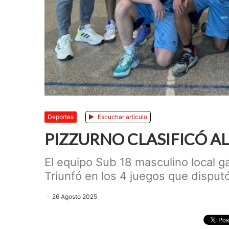
Deportes
Escuchar artículo
PIZZURNO CLASIFICÓ AL
El equipo Sub 18 masculino local g
Triunfó en los 4 juegos que disputó
26 Agosto 2025