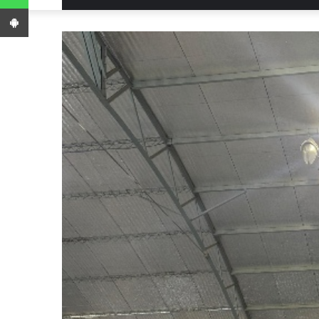
App Android