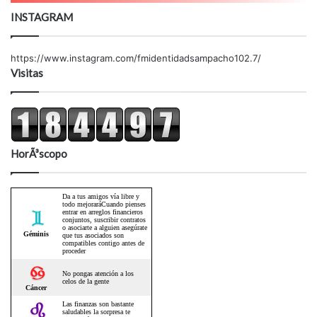
INSTAGRAM
https://www.instagram.com/fmidentidadsampacho102.7/
Visitas
HorÃ³scopo