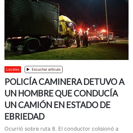
Locales
Escuchar artículo
POLICÍA CAMINERA DETUVO A
UN HOMBRE QUE CONDUCÍA
UN CAMIÓN EN ESTADO DE
EBRIEDAD
Ocurrió sobre ruta 8. El conductor colisionó a