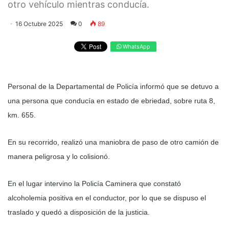
otro vehículo mientras conducía.
16 Octubre 2025
0
89
WhatsApp
Personal de la Departamental de Policía informó que se detuvo a
una persona que conducía en estado de ebriedad, sobre ruta 8,
km. 655.
En su recorrido, realizó una maniobra de paso de otro camión de
manera peligrosa y lo colisionó.
En el lugar intervino la Policía Caminera que constató
alcoholemia positiva en el conductor, por lo que se dispuso el
traslado y quedó a disposición de la justicia.