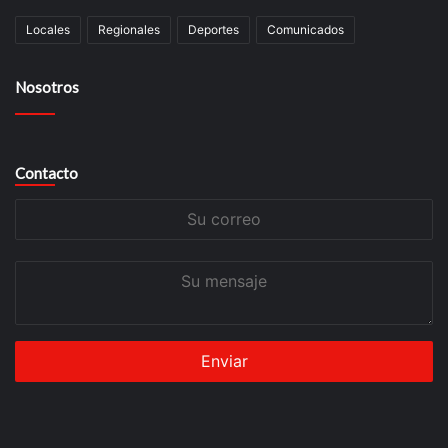
Locales
Regionales
Deportes
Comunicados
Nosotros
Contacto
Su
correo
Su
mensaje