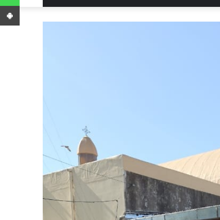
App Android