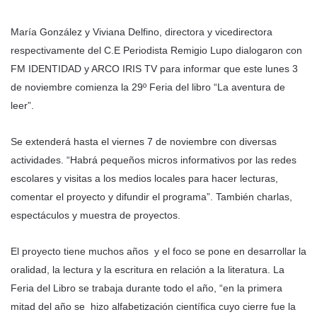
María González y Viviana Delfino, directora y vicedirectora
respectivamente del C.E Periodista Remigio Lupo dialogaron con
FM IDENTIDAD y ARCO IRIS TV para informar que este lunes 3
de noviembre comienza la 29º Feria del libro “La aventura de
leer”.
Se extenderá hasta el viernes 7 de noviembre con diversas
actividades. “Habrá pequeños micros informativos por las redes
escolares y visitas a los medios locales para hacer lecturas,
comentar el proyecto y difundir el programa”. También charlas,
espectáculos y muestra de proyectos.
El proyecto tiene muchos años y el foco se pone en desarrollar la
oralidad, la lectura y la escritura en relación a la literatura. La
Feria del Libro se trabaja durante todo el año, “en la primera
mitad del año se hizo alfabetización científica cuyo cierre fue la