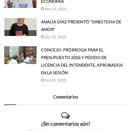
ECONOMÍA
Nov 01, 2025
ANALÍA DÍAZ PRESENTÓ “SINESTESIA DE
AMOR”
Oct 30, 2025
CONCEJO: PRÓRROGA PARA EL
PRESUPUESTO 2026 Y PEDIDO DE
LICENCIA DEL INTENDENTE, APROBADOS
EN LA SESIÓN
Oct 30, 2025
Comentarios
¡Sin comentarios aún!