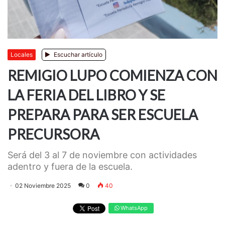
Locales
Escuchar artículo
REMIGIO LUPO COMIENZA CON
LA FERIA DEL LIBRO Y SE
PREPARA PARA SER ESCUELA
PRECURSORA
Será del 3 al 7 de noviembre con actividades
adentro y fuera de la escuela.
02 Noviembre 2025
0
40
WhatsApp