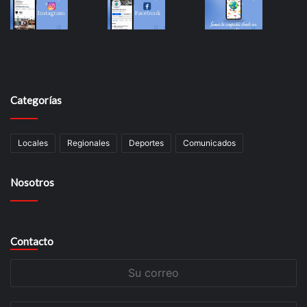
Categorías
Locales
Regionales
Deportes
Comunicados
Nosotros
Contacto
Su
correo