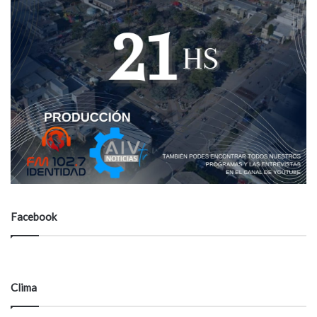
Facebook
Clima