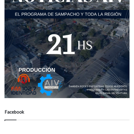
Facebook