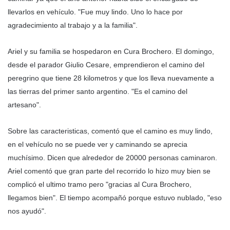
llevarlos en vehículo. "Fue muy lindo. Uno lo hace por
agradecimiento al trabajo y a la familia".
Ariel y su familia se hospedaron en Cura Brochero. El domingo,
desde el parador Giulio Cesare, emprendieron el camino del
peregrino que tiene 28 kilometros y que los lleva nuevamente a
las tierras del primer santo argentino. "Es el camino del
artesano".
Sobre las caracteristicas, comentó que el camino es muy lindo,
en el vehículo no se puede ver y caminando se aprecia
muchísimo. Dicen que alrededor de 20000 personas caminaron.
Ariel comentó que gran parte del recorrido lo hizo muy bien se
complicó el ultimo tramo pero "gracias al Cura Brochero,
llegamos bien". El tiempo acompañó porque estuvo nublado, "eso
nos ayudó".