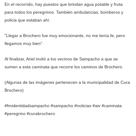
En el recorrido, hay puestos que brindan agua potable y fruta
para todos los peregrinos. También ambulancias, bomberos y
policia que estaban ahí.
"Llegar a Brochero fue muy emocionante, no me tenía fe, pero
llegamos muy bien".
Al finalizar, Ariel invitó a los vecinos de Sampacho a que se
sumen a esta caminata que recorre los caminos de Brochero.
(Algunas de las imágenes pertenecen a la municipalidad de Cura
Brochero)
#fmidentidadsampacho #sampacho #noticias #aiv #caminata
#peregrino #curabrochero