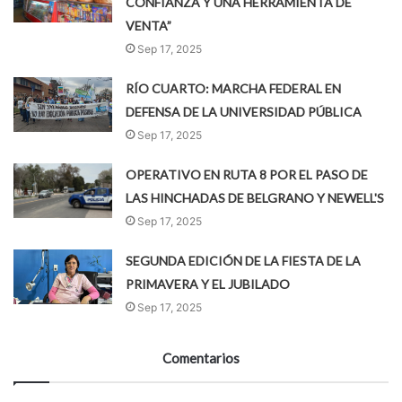
CONFIANZA Y UNA HERRAMIENTA DE
VENTA”
Sep 17, 2025
RÍO CUARTO: MARCHA FEDERAL EN
DEFENSA DE LA UNIVERSIDAD PÚBLICA
Sep 17, 2025
OPERATIVO EN RUTA 8 POR EL PASO DE
LAS HINCHADAS DE BELGRANO Y NEWELL'S
Sep 17, 2025
SEGUNDA EDICIÓN DE LA FIESTA DE LA
PRIMAVERA Y EL JUBILADO
Sep 17, 2025
Comentarios