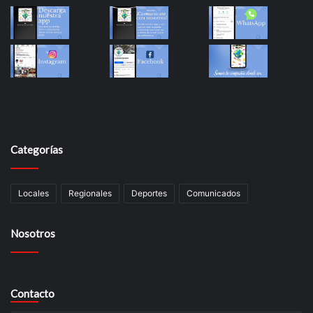
Categorías
Locales
Regionales
Deportes
Comunicados
Nosotros
Contacto