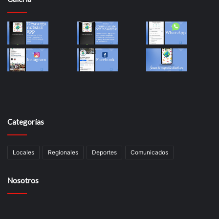
Categorías
Locales
Regionales
Deportes
Comunicados
Nosotros