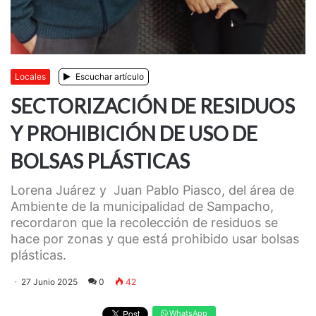
Locales
Escuchar artículo
SECTORIZACIÓN DE RESIDUOS
Y PROHIBICIÓN DE USO DE
BOLSAS PLÁSTICAS
Lorena Juárez y Juan Pablo Piasco, del área de
Ambiente de la municipalidad de Sampacho,
recordaron que la recolección de residuos se
hace por zonas y que está prohibido usar bolsas
plásticas.
27 Junio 2025
0
42
WhatsApp