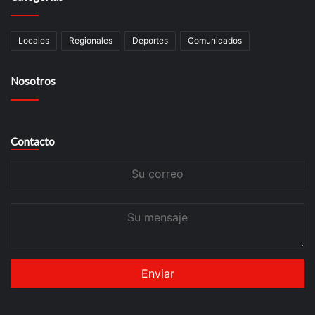
Locales
Regionales
Deportes
Comunicados
Nosotros
Contacto
Su
correo
Su
mensaje