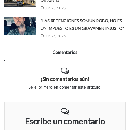
DE JUNIO¨
Jun 25, 2025
“LAS RETENCIONES SON UN ROBO, NO ES
UN IMPUESTO ES UN GRAVAMEN INJUSTO”
Jun 25, 2025
Comentarios
¡Sin comentarios aún!
Se el primero en comentar este artículo.
Escribe un comentario