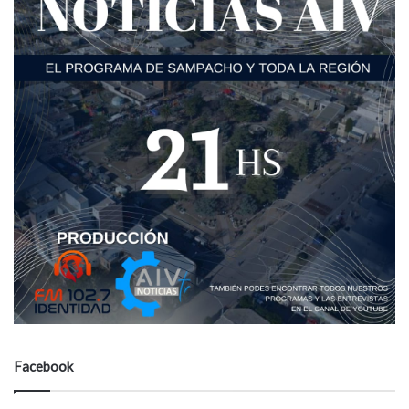
Facebook