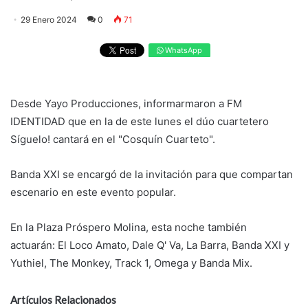
29 Enero 2024
0
71
WhatsApp
Desde Yayo Producciones, informarmaron a FM
IDENTIDAD que en la de este lunes el dúo cuartetero
Síguelo! cantará en el "Cosquín Cuarteto".
Banda XXI se encargó de la invitación para que compartan
escenario en este evento popular.
En la Plaza Próspero Molina, esta noche también
actuarán: El Loco Amato, Dale Q' Va, La Barra, Banda XXI y
Yuthiel, The Monkey, Track 1, Omega y Banda Mix.
Artículos Relacionados