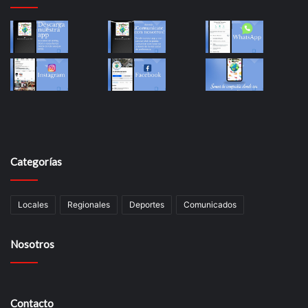
Categorías
Locales
Regionales
Deportes
Comunicados
Nosotros
Contacto