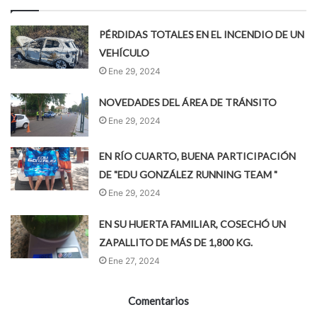
PÉRDIDAS TOTALES EN EL INCENDIO DE UN
VEHÍCULO
Ene 29, 2024
NOVEDADES DEL ÁREA DE TRÁNSITO
Ene 29, 2024
EN RÍO CUARTO, BUENA PARTICIPACIÓN
DE "EDU GONZÁLEZ RUNNING TEAM "
Ene 29, 2024
EN SU HUERTA FAMILIAR, COSECHÓ UN
ZAPALLITO DE MÁS DE 1,800 KG.
Ene 27, 2024
Comentarios