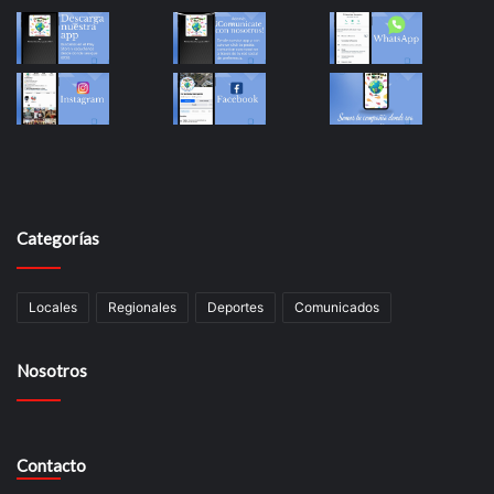
Categorías
Locales
Regionales
Deportes
Comunicados
Nosotros
Contacto