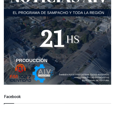
Facebook