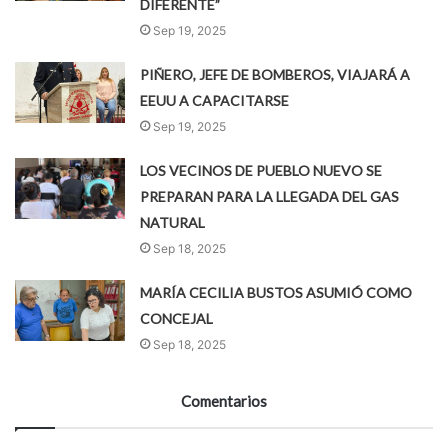
DIFERENTE”
Sep 19, 2025
PIÑERO, JEFE DE BOMBEROS, VIAJARÁ A
EEUU A CAPACITARSE
Sep 19, 2025
LOS VECINOS DE PUEBLO NUEVO SE
PREPARAN PARA LA LLEGADA DEL GAS
NATURAL
Sep 18, 2025
MARÍA CECILIA BUSTOS ASUMIÓ COMO
CONCEJAL
Sep 18, 2025
Comentarios