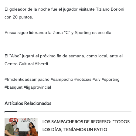
El goleador de la noche fue el jugador visitante Tiziano Borioni
con 20 puntos.
Pesca sigue liderando la Zona "C" y Sporting es escolta.
El "Albo" jugará el próximo fin de semana, como local, ante el
Centro Cultural Alberdi.
#fmidentidadsampacho #sampacho #noticias #aiv #sporting
#basquet #ligaprovincial
Artículos Relacionados
LOS SAMPACHEROS DE REGRESO: “TODOS
LOS DÍAS, TENÍAMOS UN PATIO