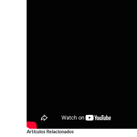
Artículos Relacionados