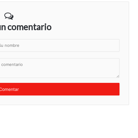
un comentario