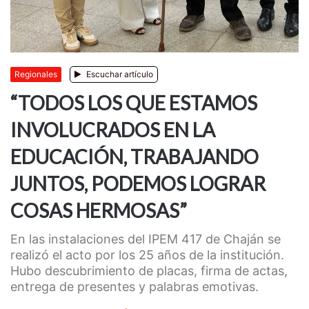
Regionales
Escuchar artículo
“TODOS LOS QUE ESTAMOS
INVOLUCRADOS EN LA
EDUCACIÓN, TRABAJANDO
JUNTOS, PODEMOS LOGRAR
COSAS HERMOSAS”
En las instalaciones del IPEM 417 de Chaján se
realizó el acto por los 25 años de la institución.
Hubo descubrimiento de placas, firma de actas,
entrega de presentes y palabras emotivas.