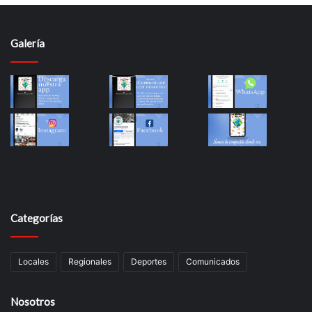
Galería
Categorías
Locales
Regionales
Deportes
Comunicados
Nosotros