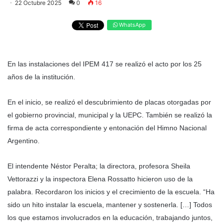
22 Octubre 2025
0
16
WhatsApp
En las instalaciones del IPEM 417 se realizó el acto por los 25
años de la institución.
En el inicio, se realizó el descubrimiento de placas otorgadas por
el gobierno provincial, municipal y la UEPC. También se realizó la
firma de acta correspondiente y entonación del Himno Nacional
Argentino.
El intendente Néstor Peralta; la directora, profesora Sheila
Vettorazzi y la inspectora Elena Rossatto hicieron uso de la
palabra. Recordaron los inicios y el crecimiento de la escuela. “Ha
sido un hito instalar la escuela, mantener y sostenerla. […] Todos
los que estamos involucrados en la educación, trabajando juntos,