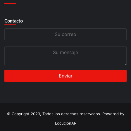
Contacto
Su
correo
Su
mensaje
© Copyright 2023, Todos los derechos reservados. Powered by
LocucionAR