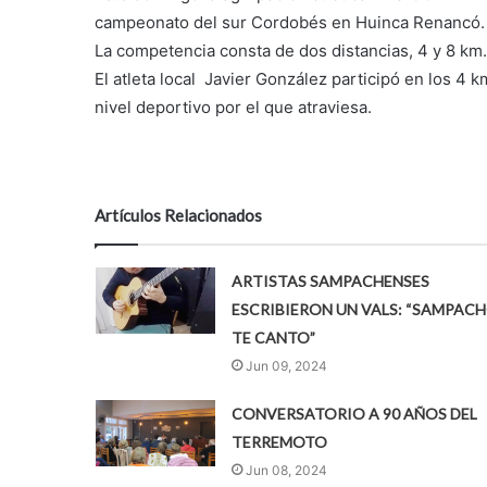
campeonato del sur Cordobés en Huinca Renancó.
La competencia consta de dos distancias, 4 y 8 km.
El atleta local Javier González participó en los 4 
nivel deportivo por el que atraviesa.
Artículos Relacionados
ARTISTAS SAMPACHENSES
ESCRIBIERON UN VALS: “SAMPAC
TE CANTO”
Jun 09, 2024
CONVERSATORIO A 90 AÑOS DEL
TERREMOTO
Jun 08, 2024