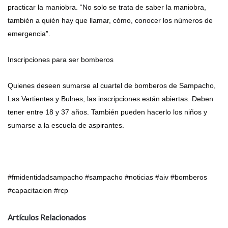
practicar la maniobra. “No solo se trata de saber la maniobra,
también a quién hay que llamar, cómo, conocer los números de
emergencia”.
Inscripciones para ser bomberos
Quienes deseen sumarse al cuartel de bomberos de Sampacho,
Las Vertientes y Bulnes, las inscripciones están abiertas. Deben
tener entre 18 y 37 años. También pueden hacerlo los niños y
sumarse a la escuela de aspirantes.
#fmidentidadsampacho #sampacho #noticias #aiv #bomberos
#capacitacion #rcp
Artículos Relacionados