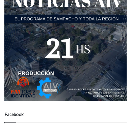
Facebook