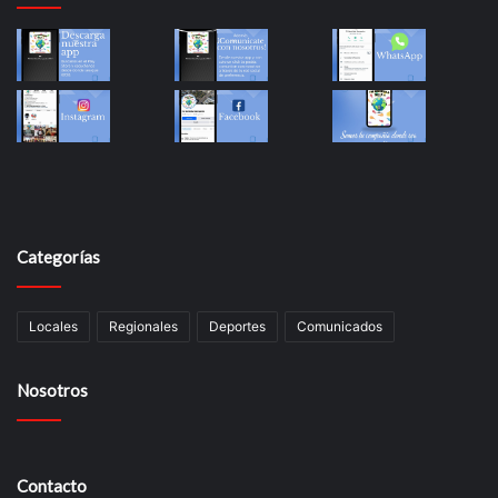
Categorías
Locales
Regionales
Deportes
Comunicados
Nosotros
Contacto