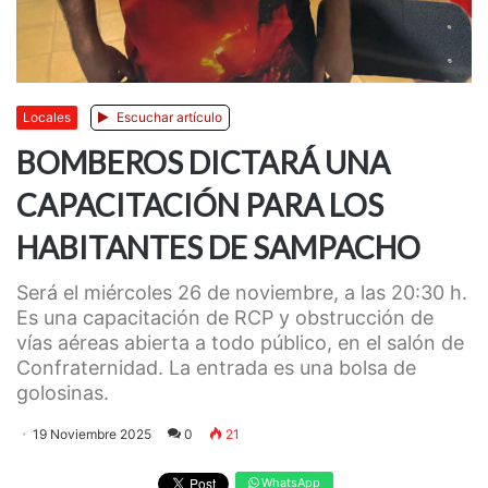
Locales
Escuchar artículo
BOMBEROS DICTARÁ UNA
CAPACITACIÓN PARA LOS
HABITANTES DE SAMPACHO
Será el miércoles 26 de noviembre, a las 20:30 h.
Es una capacitación de RCP y obstrucción de
vías aéreas abierta a todo público, en el salón de
Confraternidad. La entrada es una bolsa de
golosinas.
19 Noviembre 2025
0
21
WhatsApp