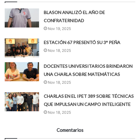
BLASON ANALIZÓ EL AÑO DE
CONFRATERNIDAD
Nov 19, 2025
ESTACIÓN 67 PRESENTÓ SU 3° PEÑA
Nov 18, 2025
DOCENTES UNIVERSITARIOS BRINDARON
UNA CHARLA SOBRE MATEMÁTICAS
Nov 18, 2025
CHARLAS EN EL IPET 389 SOBRE TÉCNICAS
QUE IMPULSAN UN CAMPO INTELIGENTE
Nov 18, 2025
Comentarios