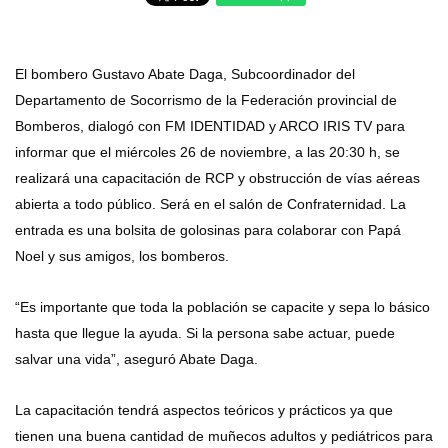
El bombero Gustavo Abate Daga, Subcoordinador del
Departamento de Socorrismo de la Federación provincial de
Bomberos, dialogó con FM IDENTIDAD y ARCO IRIS TV para
informar que el miércoles 26 de noviembre, a las 20:30 h, se
realizará una capacitación de RCP y obstrucción de vías aéreas
abierta a todo público. Será en el salón de Confraternidad. La
entrada es una bolsita de golosinas para colaborar con Papá
Noel y sus amigos, los bomberos.
“Es importante que toda la población se capacite y sepa lo básico
hasta que llegue la ayuda. Si la persona sabe actuar, puede
salvar una vida”, aseguró Abate Daga.
La capacitación tendrá aspectos teóricos y prácticos ya que
tienen una buena cantidad de muñecos adultos y pediátricos para