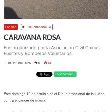
Locales
Escuchar artículo
CARAVANA ROSA
Fue organizado por la Asociación Civil Chicas
Fuertes y Bomberos Voluntarios.
19 Octubre 2025
0
14
WhatsApp
Este domingo 19 de octubre es el Día Internacional de la Lucha
contra el cáncer de mama.