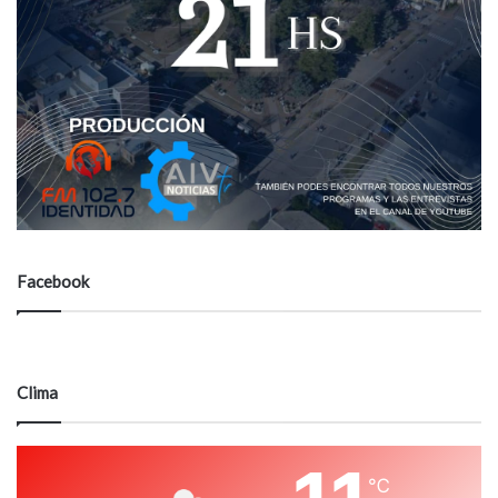
Facebook
Clima
℃