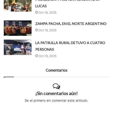
LUCAS
Oct 19, 2025
ZAMPA PACHA, EN EL NORTE ARGENTINO
Oct 19, 2025
LA PATRULLA RURAL DETUVO A CUATRO
PERSONAS
Oct 19, 2025
Comentarios
¡Sin comentarios aún!
Se el primero en comentar este artículo.