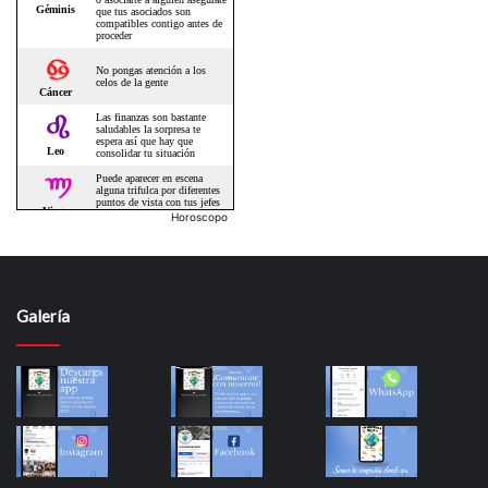
Horoscopo
Galería