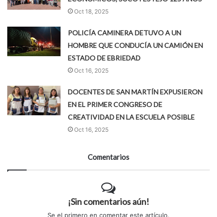
Oct 18, 2025
POLICÍA CAMINERA DETUVO A UN
HOMBRE QUE CONDUCÍA UN CAMIÓN EN
ESTADO DE EBRIEDAD
Oct 16, 2025
DOCENTES DE SAN MARTÍN EXPUSIERON
EN EL PRIMER CONGRESO DE
CREATIVIDAD EN LA ESCUELA POSIBLE
Oct 16, 2025
Comentarios
¡Sin comentarios aún!
Se el primero en comentar este artículo.