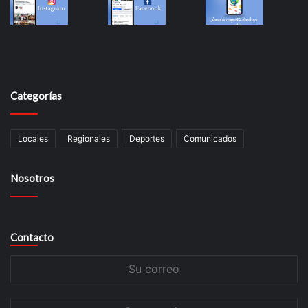
Categorías
Locales
Regionales
Deportes
Comunicados
Nosotros
Contacto
Su
correo
Su