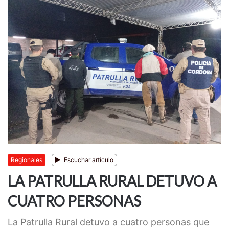
Regionales
Escuchar artículo
LA PATRULLA RURAL DETUVO A
CUATRO PERSONAS
La Patrulla Rural detuvo a cuatro personas que