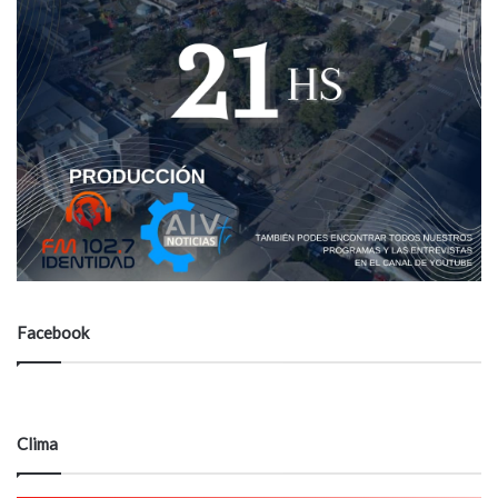
Facebook
Clima