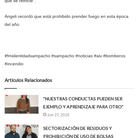
que se reinicie”.
Angeli recordó que está prohibido prender fuego en esta época
del año.
#fmidentidadsampacho #sampacho #noticias #aiv #bomberos
#incendio
Artículos Relacionados
“NUESTRAS CONDUCTAS PUEDEN SER
EJEMPLO Y APRENDIZAJE PARA OTRO”
Jun 27, 2025
SECTORIZACIÓN DE RESIDUOS Y
PROHIBICIÓN DE USO DE BOLSAS