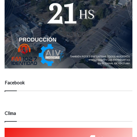
Facebook
Clima