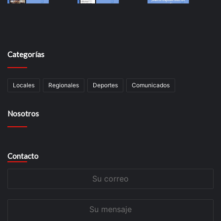
Categorías
Locales
Regionales
Deportes
Comunicados
Nosotros
Contacto
Su
correo
Su
mensaje