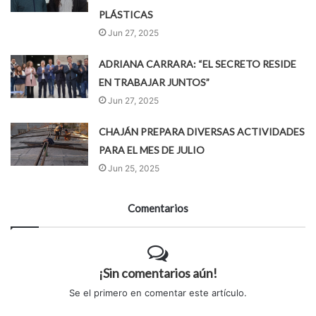
PLÁSTICAS
Jun 27, 2025
ADRIANA CARRARA: “EL SECRETO RESIDE
EN TRABAJAR JUNTOS”
Jun 27, 2025
CHAJÁN PREPARA DIVERSAS ACTIVIDADES
PARA EL MES DE JULIO
Jun 25, 2025
Comentarios
¡Sin comentarios aún!
Se el primero en comentar este artículo.