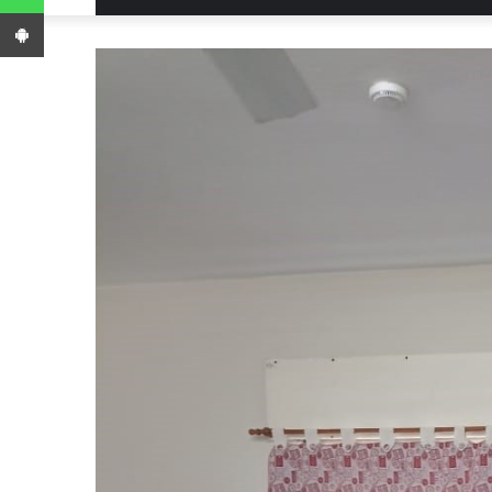
App Android