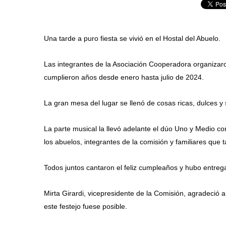
Una tarde a puro fiesta se vivió en el Hostal del Abuelo.
Las integrantes de la Asociación Cooperadora organizar
cumplieron años desde enero hasta julio de 2024.
La gran mesa del lugar se llenó de cosas ricas, dulces 
La parte musical la llevó adelante el dúo Uno y Medio co
los abuelos, integrantes de la comisión y familiares que t
Todos juntos cantaron el feliz cumpleaños y hubo entreg
Mirta Girardi, vicepresidente de la Comisión, agradeció 
este festejo fuese posible.