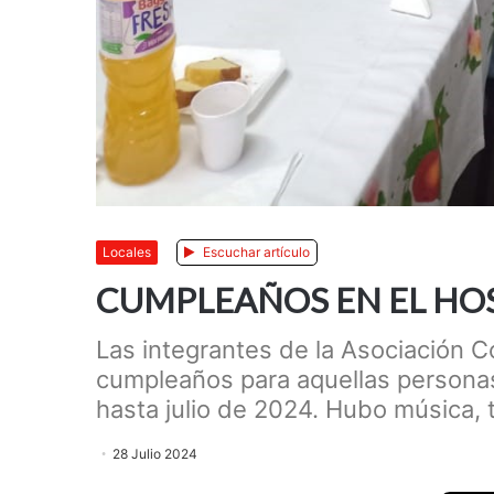
Locales
Escuchar artículo
CUMPLEAÑOS EN EL HO
Las integrantes de la Asociación 
cumpleaños para aquellas persona
hasta julio de 2024. Hubo música, t
28 Julio 2024