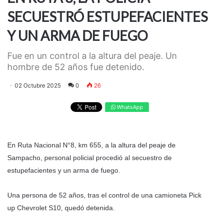
SECUESTRÓ ESTUPEFACIENTES
Y UN ARMA DE FUEGO
Fue en un control a la altura del peaje. Un
hombre de 52 años fue detenido.
02 Octubre 2025
0
26
WhatsApp
En Ruta Nacional N°8, km 655, a la altura del peaje de
Sampacho, personal policial procedió al secuestro de
estupefacientes y un arma de fuego.
Una persona de 52 años, tras el control de una camioneta Pick
up Chevrolet S10, quedó detenida.