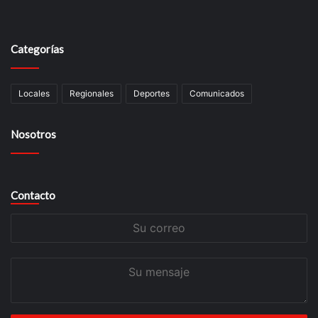
Categorías
Locales
Regionales
Deportes
Comunicados
Nosotros
Contacto
Su
correo
Su
mensaje