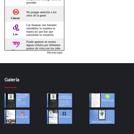
Horoscopo
Galería