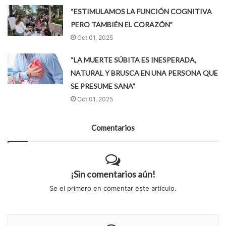
“ESTIMULAMOS LA FUNCIÓN COGNITIVA
PERO TAMBIÉN EL CORAZÓN”
Oct 01, 2025
“LA MUERTE SÚBITA ES INESPERADA,
NATURAL Y BRUSCA EN UNA PERSONA QUE
SE PRESUME SANA”
Oct 01, 2025
Comentarios
¡Sin comentarios aún!
Se el primero en comentar este artículo.