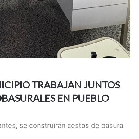
NICIPIO TRABAJAN JUNTOS
OBASURALES EN PUEBLO
antes, se construirán cestos de basura