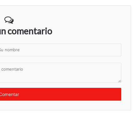
un comentario