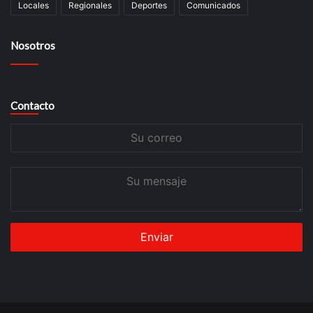
Locales
Regionales
Deportes
Comunicados
Nosotros
Contacto
Su
correo
Su
mensaje