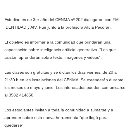
Estudiantes de 3er año del CENMA nº 202 dialogaron con FM
IDENTIDAD y AIV. Fue junto a la profesora Alicia Pecorari.
El objetivo es informar a la comunidad que brindarán una
capacitación sobre inteligencia artificial generativa. “Los que
asistan aprenderán sobre texto, imágenes y videos”.
Las clases son gratuitas y se dictan los días viernes, de 20 a
21:30 h en las instalaciones del CENMA. Se extenderán durante
los meses de mayo y junio. Los interesados pueden comunicarse
al 3582 414850.
Los estudiantes invitan a toda la comunidad a sumarse y a
aprender sobre esta nueva herramienta “que llegó para
quedarse”.