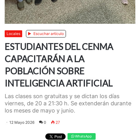
Locales
Escuchar artículo
ESTUDIANTES DEL CENMA
CAPACITARÁN A LA
POBLACIÓN SOBRE
INTELIGENCIA ARTIFICIAL
Las clases son gratuitas y se dictan los días
viernes, de 20 a 21:30 h. Se extenderán durante
los meses de mayo y junio.
12 Mayo 2026
0
27
WhatsApp